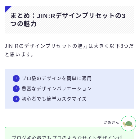
まとめ：JIN:Rデザインプリセットの3
つの魅力
JIN:Rのデザインプリセットの魅力は大きく以下3つだ
と思います。
プロ級のデザインを簡単に適用
豊富なデザインバリエーション
初心者でも簡単カスタマイズ
かめさん
ブログ初心者でもプロのようなサイトデザインが