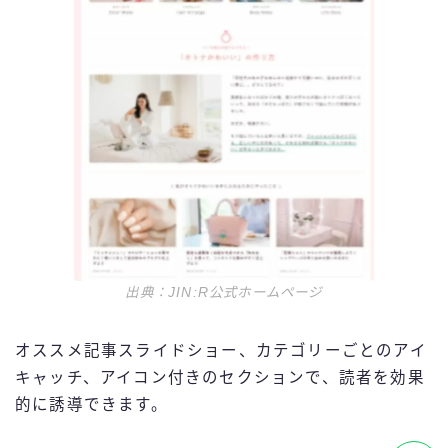
出典：JIN:R公式ホームページ
オススメ記事スライドショー、カテゴリーごとのアイ
キャッチ、アイコン付きのセクションで、読者を効果
的に誘導できます。