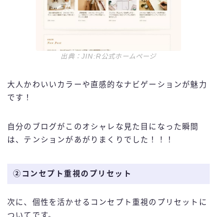
出典：JIN:R公式ホームページ
大人かわいいカラーや直感的なナビゲーションが魅力
です！
自分のブログがこのオシャレな見た目になった瞬間
は、テンションがあがりまくりでした！！！
②コンセプト重視のプリセット
次に、個性を活かせるコンセプト重視のプリセットに
ついてです。