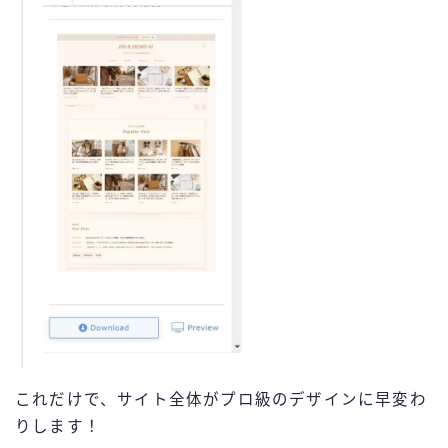
これだけで、サイト全体がプロ級のデザインに早変わ
りします！