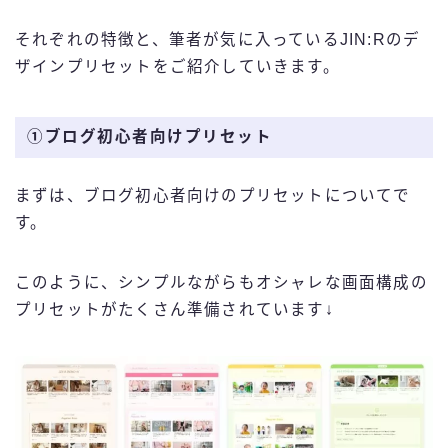
それぞれの特徴と、筆者が気に入っているJIN:Rのデ
ザインプリセットをご紹介していきます。
①ブログ初心者向けプリセット
まずは、ブログ初心者向けのプリセットについてで
す。
このように、シンプルながらもオシャレな画面構成の
プリセットがたくさん準備されています↓