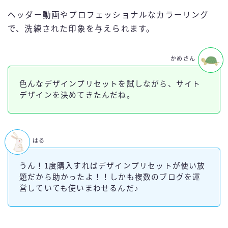
ヘッダー動画やプロフェッショナルなカラーリング
で、洗練された印象を与えられます。
かめさん
色んなデザインプリセットを試しながら、サイト
デザインを決めてきたんだね。
はる
うん！1度購入すればデザインプリセットが使い放
題だから助かったよ！！しかも複数のブログを運
営していても使いまわせるんだ♪