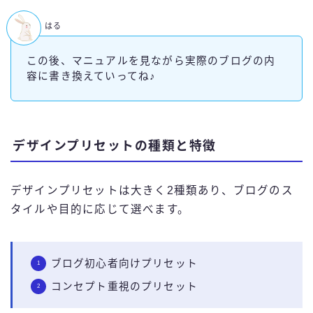
はる
この後、マニュアルを見ながら実際のブログの内
容に書き換えていってね♪
デザインプリセットの種類と特徴
デザインプリセットは大きく2種類あり、ブログのス
タイルや目的に応じて選べます。
ブログ初心者向けプリセット
コンセプト重視のプリセット