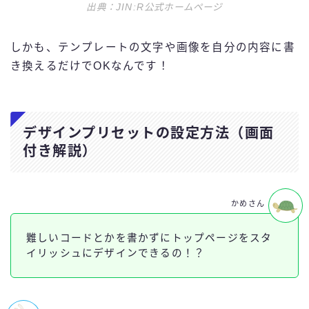
出典：JIN:R公式ホームページ
しかも、テンプレートの文字や画像を自分の内容に書
き換えるだけでOKなんです！
デザインプリセットの設定方法（画面
付き解説）
かめさん
難しいコードとかを書かずにトップページをスタ
イリッシュにデザインできるの！？