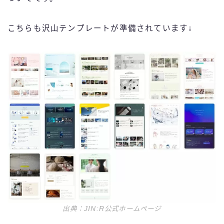
こちらも沢山テンプレートが準備されています↓
出典：JIN:R公式ホームページ