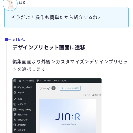
はる
そうだよ！操作も簡単だから紹介するね♪
デザインプリセット画面に遷移
編集画面より外観＞カスタマイズ＞デザインプリセッ
トを選択します。