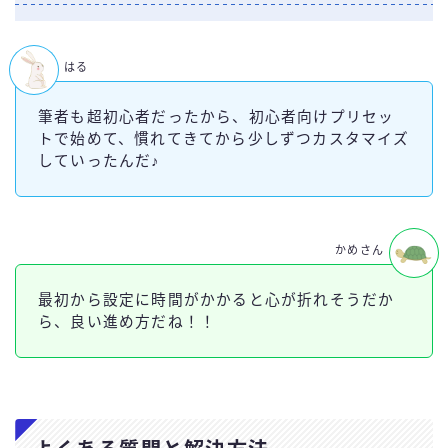
はる
筆者も超初心者だったから、初心者向けプリセッ
トで始めて、慣れてきてから少しずつカスタマイズ
していったんだ♪
かめさん
最初から設定に時間がかかると心が折れそうだか
ら、良い進め方だね！！