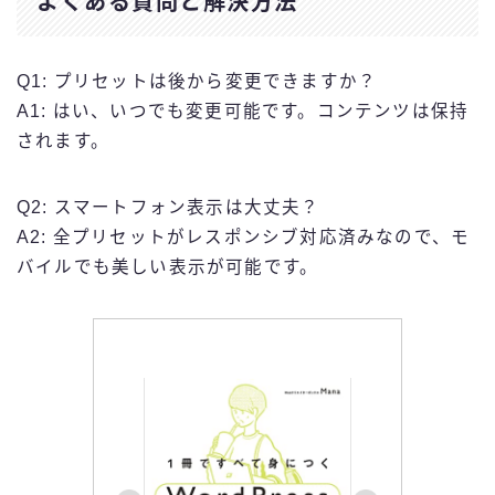
よくある質問と解決方法
Q1: プリセットは後から変更できますか？
A1: はい、いつでも変更可能です。コンテンツは保持
されます。
Q2: スマートフォン表示は大丈夫？
A2: 全プリセットがレスポンシブ対応済みなので、モ
バイルでも美しい表示が可能です。