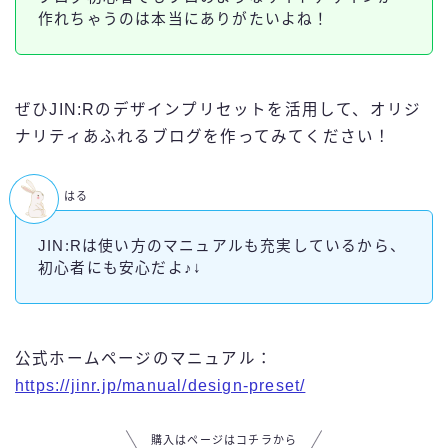
作れちゃうのは本当にありがたいよね！
ぜひJIN:Rのデザインプリセットを活用して、オリジ
ナリティあふれるブログを作ってみてください！
はる
JIN:Rは使い方のマニュアルも充実しているから、
初心者にも安心だよ♪↓
公式ホームページのマニュアル：
https://jinr.jp/manual/design-preset/
購入はページはコチラから