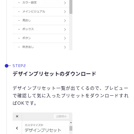
デザインプリセットのダウンロード
デザインプリセット一覧が出てくるので、プレビュー
で確認して気に入ったプリセットをダウンロードすれ
ばOKです。