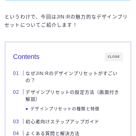
というわけで、今回はJIN:Rの魅力的なデザインプリ
セットについてご紹介します！
Contents
CLOSE
なぜJIN:Rのデザインプリセットがすごい
の？
デザインプリセットの設定方法（画面付き
解説）
デザインプリセットの種類と特徴
初心者向けステップアップガイド
よくある質問と解決方法