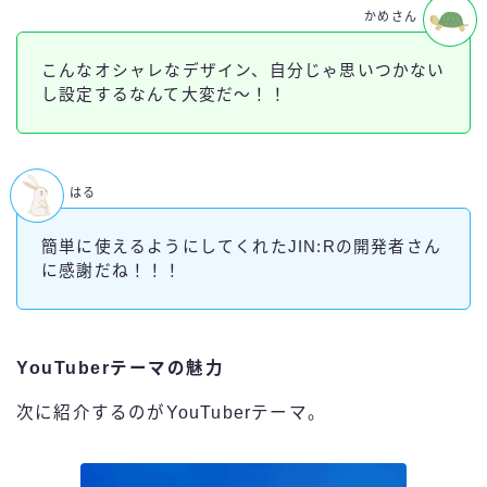
かめさん
こんなオシャレなデザイン、自分じゃ思いつかない
し設定するなんて大変だ～！！
はる
簡単に使えるようにしてくれたJIN:Rの開発者さん
に感謝だね！！！
YouTuberテーマの魅力
次に紹介するのがYouTuberテーマ。