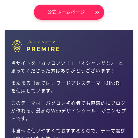
公式ホームページ
プレミアムテーマ
PREMIRE
当サイトを「カッコいい！」「オシャレだな♪」と
思ってくださった方はありがとうございます！
まんまる日記では、ワードプレステーマ「JIN:R」
を使用しています。
このテーマは「パソコン初心者でも直感的にブログ
が作れる、最高のWebデザインツール」がコンセプ
トです。
本当〜に使いやすくておすすめなので、テーマ選び