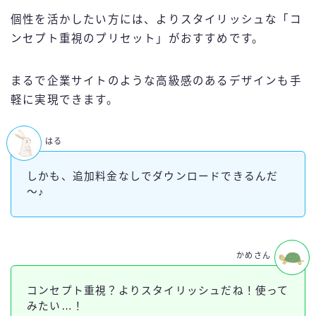
個性を活かしたい方には、よりスタイリッシュな「コ
ンセプト重視のプリセット」がおすすめです。
まるで企業サイトのような高級感のあるデザインも手
軽に実現できます。
はる
しかも、追加料金なしでダウンロードできるんだ
～♪
かめさん
コンセプト重視？よりスタイリッシュだね！使って
みたい…！