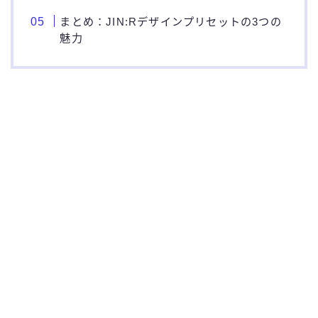
まとめ：JIN:Rデザインプリセットの3つの
魅力