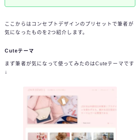
ここからはコンセプトデザインのプリセットで筆者が
気になったものを2つ紹介します。
Cuteテーマ
まず筆者が気になって使ってみたのはCuteテーマです
↓