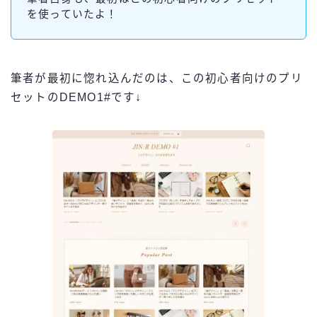
を使っていたよ！
筆者が最初に惚れ込んだのは、この初心者向けのプリ
セットのDEMO1#です↓