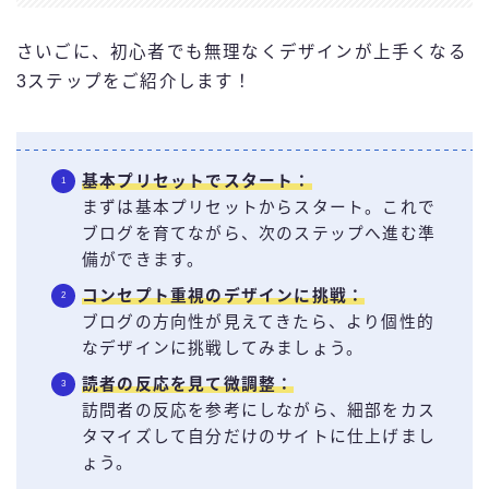
さいごに、初心者でも無理なくデザインが上手くなる
3ステップをご紹介します！
基本プリセットでスタート：
まずは基本プリセットからスタート。これで
ブログを育てながら、次のステップへ進む準
備ができます。
コンセプト重視のデザインに挑戦
：
ブログの方向性が見えてきたら、より個性的
なデザインに挑戦してみましょう。
読者の反応を見て微調整
：
訪問者の反応を参考にしながら、細部をカス
タマイズして自分だけのサイトに仕上げまし
ょう。