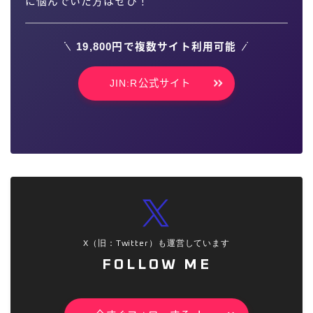
に悩んでいた方はぜひ！
19,800円で複数サイト利用可能
JIN:R公式サイト
Follow Me
X（旧：Twitter）も運営しています
FOLLOW ME