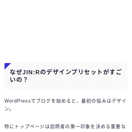
なぜJIN:Rのデザインプリセットがすご
いの？
WordPressでブログを始めると、最初の悩みはデザイ
ン。
特にトップページは訪問者の第一印象を決める重要な