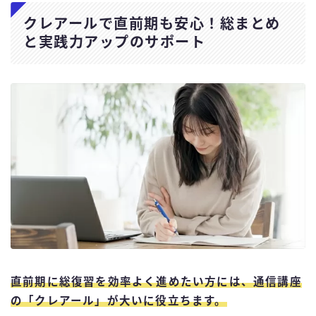
クレアールで直前期も安心！総まとめ
と実践力アップのサポート
直前期に総復習を効率よく進めたい方には、通信講座
の「クレアール」が大いに役立ちます。