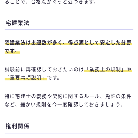
ることで、合格点がぐっと近づきます。
宅建業法
宅建業法は出題数が多く、得点源として安定した分野
です。
試験前に再確認しておきたいのは
「業務上の規制」や
「重要事項説明」
です。
特に宅建士の義務や契約に関するルール、免許の条件
など、細かい規則を今一度確認しておきましょう。
権利関係