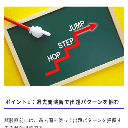
ポイント1：過去問演習で出題パターンを掴む
試験直前には、過去問を使って出題パターンを把握す