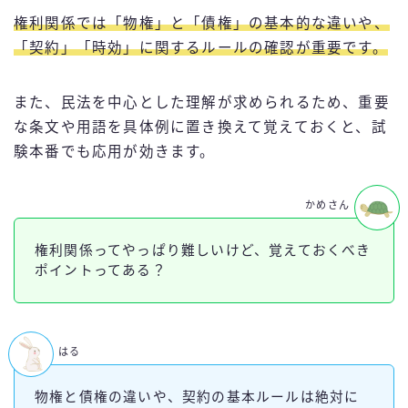
権利関係では「物権」と「債権」の基本的な違いや、
「契約」「時効」に関するルールの確認が重要です。
また、民法を中心とした理解が求められるため、重要
な条文や用語を具体例に置き換えて覚えておくと、試
験本番でも応用が効きます。
かめさん
権利関係ってやっぱり難しいけど、覚えておくべき
ポイントってある？
はる
物権と債権の違いや、契約の基本ルールは絶対に