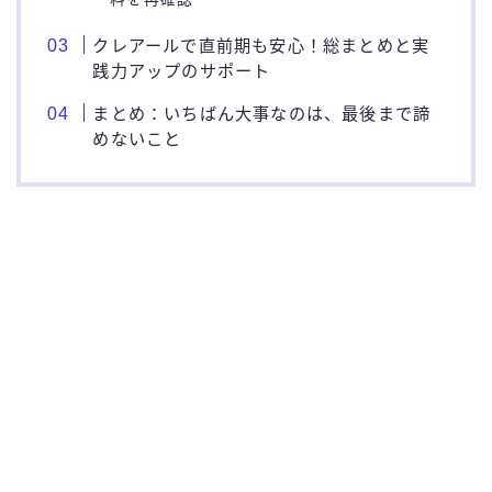
クレアールで直前期も安心！総まとめと実
践力アップのサポート
まとめ：いちばん大事なのは、最後まで諦
めないこと