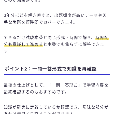
るのが効果的です。
3年分ほどを解き直すと、出題頻度が高いテーマや苦
手な箇所を短時間でカバーできます。
できるだけ試験本番と同じ形式・時間で解き、
時間配
分も意識して進める
と本番でも焦らずに解答できま
す。
ポイント2：一問一答形式で知識を再確認
最後の仕上げとして、「一問一答形式」で学習内容を
最終確認するのもおすすめです。
知識が確実に定着しているか確認でき、曖昧な部分が