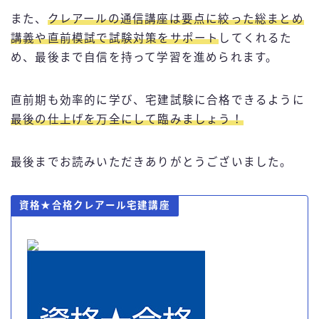
また、
クレアールの通信講座は要点に絞った総まとめ
講義や直前模試で試験対策をサポート
してくれるた
め、最後まで自信を持って学習を進められます。
直前期も効率的に学び、宅建試験に合格できるように
最後の仕上げを万全にして臨みましょう！
最後までお読みいただきありがとうございました。
資格★合格クレアール宅建講座