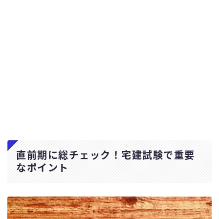
直前期に総チェック！宅建試験で重要
なポイント