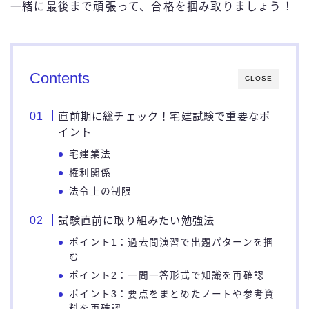
一緒に最後まで頑張って、合格を掴み取りましょう！
Contents
CLOSE
直前期に総チェック！宅建試験で重要なポ
イント
宅建業法
権利関係
法令上の制限
試験直前に取り組みたい勉強法
ポイント1：過去問演習で出題パターンを掴
む
ポイント2：一問一答形式で知識を再確認
ポイント3：要点をまとめたノートや参考資
料を再確認