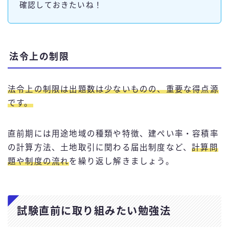
確認しておきたいね！
法令上の制限
法令上の制限は出題数は少ないものの、重要な得点源
です。
直前期には用途地域の種類や特徴、建ぺい率・容積率
の計算方法、土地取引に関わる届出制度など、
計算問
題や制度の流れ
を繰り返し解きましょう。
試験直前に取り組みたい勉強法