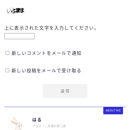
上に表示された文字を入力してください。
新しいコメントをメールで通知
新しい投稿をメールで受け取る
ABOUT ME
はる
ブロガー / 永遠の厨二病