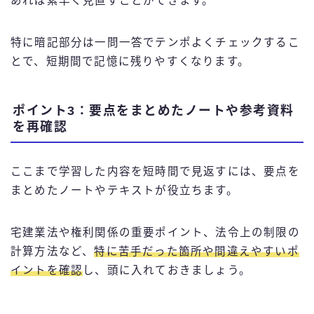
あれば素早く見直すことができます。
特に暗記部分は一問一答でテンポよくチェックするこ
とで、短期間で記憶に残りやすくなります。
ポイント3：要点をまとめたノートや参考資料
を再確認
ここまで学習した内容を短時間で見返すには、要点を
まとめたノートやテキストが役立ちます。
宅建業法や権利関係の重要ポイント、法令上の制限の
計算方法など、
特に苦手だった箇所や間違えやすいポ
イントを確認
し、頭に入れておきましょう。