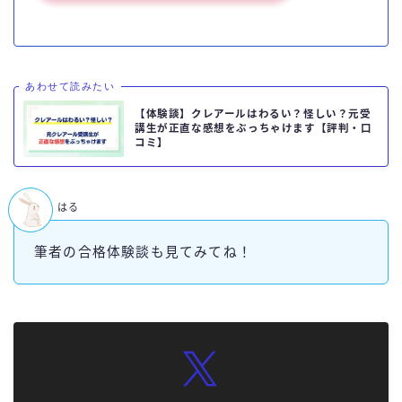
あわせて読みたい
【体験談】クレアールはわるい？怪しい？元受
講生が正直な感想をぶっちゃけます【評判・口
コミ】
はる
筆者の合格体験談も見てみてね！