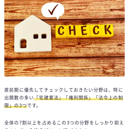
直前期に優先してチェックしておきたい分野は、特に
出題数の多い
「宅建業法」「権利関係」「法令上の制
限」の3つ
です。
全体の7割以上を占めるこの3つの分野をしっかり抑え