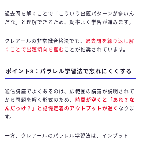
過去問を解くことで「こういう出題パターンが多いん
だな」と理解できるため、効率よく学習が進みます。
クレアールの非常識合格法でも、
過去問を繰り返し解
くことで出題傾向を掴む
ことが推奨されています。
ポイント3：パラレル学習法で忘れにくくする
通信講座でよくあるのは、広範囲の講義が説明されて
から問題を解く形式のため、
時間が空くと「あれ？な
んだっけ？」と記憶定着のアウトプットが遅く
なりま
す。
一方、クレアールのパラレル学習法は、インプット