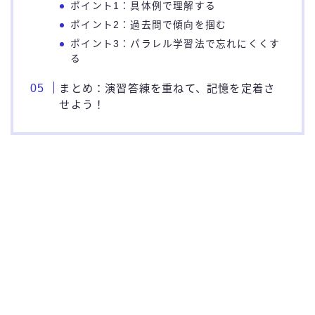
ポイント1：具体例で理解する
ポイント2：過去問で傾向を掴む
ポイント3：パラレル学習法で忘れにくくす
る
まとめ：演習答練を重ねて、記憶を定着さ
せよう！