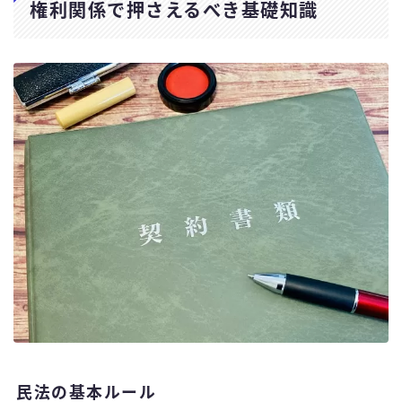
権利関係で押さえるべき基礎知識
民法の基本ルール