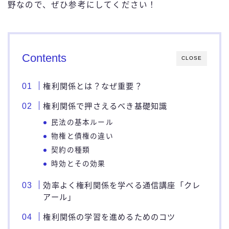
野なので、ぜひ参考にしてください！
Contents
CLOSE
権利関係とは？なぜ重要？
権利関係で押さえるべき基礎知識
民法の基本ルール
物権と債権の違い
契約の種類
時効とその効果
効率よく権利関係を学べる通信講座「クレ
アール」
権利関係の学習を進めるためのコツ