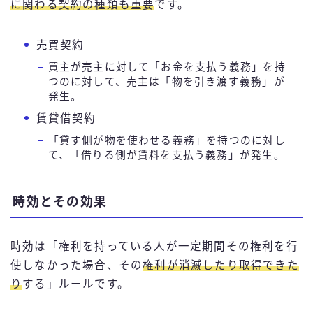
に関わる契約の種類も重要
です。
売買契約
買主が売主に対して「お金を支払う義務」を持
つのに対して、売主は「物を引き渡す義務」が
発生。
賃貸借契約
「貸す側が物を使わせる義務」を持つのに対し
て、「借りる側が賃料を支払う義務」が発生。
時効とその効果
時効は「権利を持っている人が一定期間その権利を行
使しなかった場合、その
権利が消滅したり取得できた
り
する」ルールです。