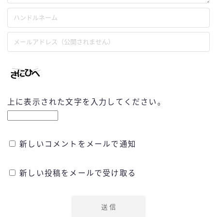
上に表示された文字を入力してください。
新しいコメントをメールで通知
新しい投稿をメールで受け取る