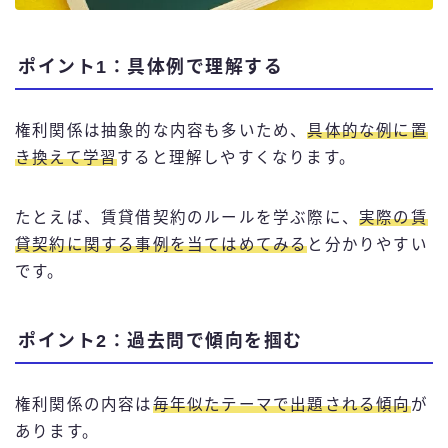
ポイント1：具体例で理解する
権利関係は抽象的な内容も多いため、
具体的な例に置
き換えて学習
すると理解しやすくなります。
たとえば、賃貸借契約のルールを学ぶ際に、
実際の賃
貸契約に関する事例を当てはめてみる
と分かりやすい
です。
ポイント2：過去問で傾向を掴む
権利関係の内容は
毎年似たテーマで出題される傾向
が
あります。