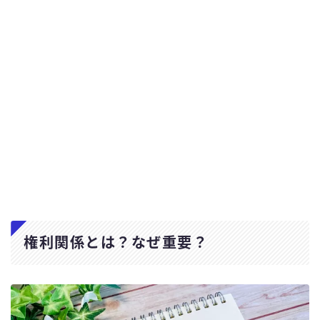
権利関係とは？なぜ重要？