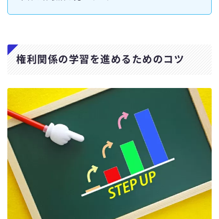
権利関係の学習を進めるためのコツ