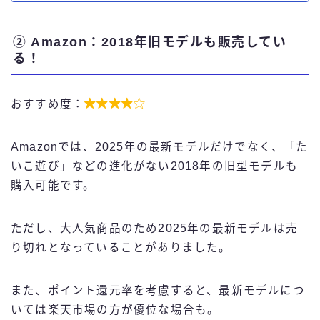
② Amazon：2018年旧モデルも販売してい
る！



おすすめ度：
Amazonでは、2025年の最新モデルだけでなく、「た
いこ遊び」などの進化がない2018年の旧型モデルも
購入可能です。
ただし、大人気商品のため2025年の最新モデルは売
り切れとなっていることがありました。
また、ポイント還元率を考慮すると、最新モデルにつ
いては楽天市場の方が優位な場合も。