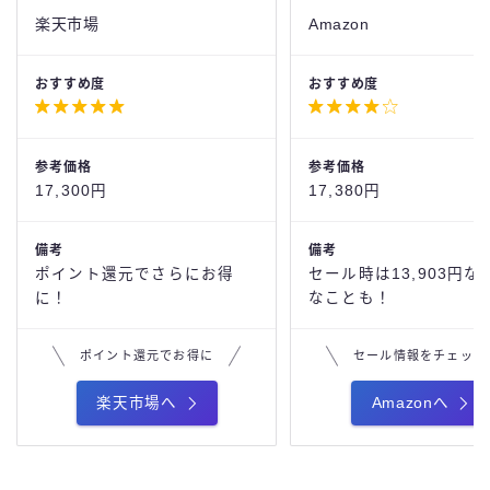
楽天市場
Amazon
おすすめ度
おすすめ度




参考価格
参考価格
17,300円
17,380円
備考
備考
ポイント還元でさらにお得
セール時は13,903円な
に！
なことも！
ポイント還元でお得に
セール情報をチェック
楽天市場へ
Amazonへ