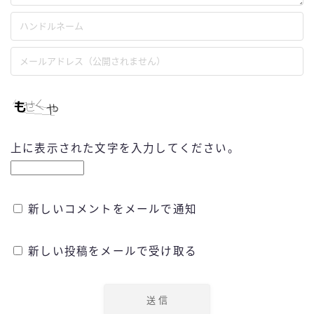
上に表示された文字を入力してください。
新しいコメントをメールで通知
新しい投稿をメールで受け取る