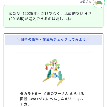
かめさん
最新型（2025年）だけでなく、比較的安い旧型
(2018年)が購入できるのは嬉しいね！
＼旧型の価格・在庫もチェックしてみよう／
タカラトミー くまのプーさん えらべる
回転 6WAYジムにへんしんメリー マル
チカラー