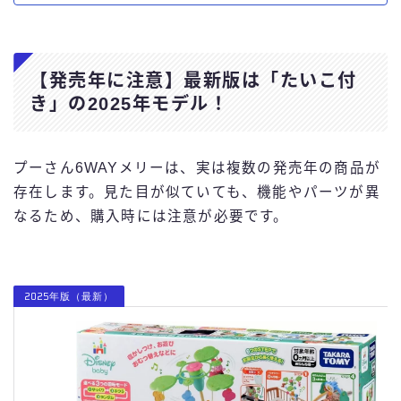
【発売年に注意】最新版は「たいこ付
き」の2025年モデル！
プーさん6WAYメリーは、実は複数の発売年の商品が
存在します。見た目が似ていても、機能やパーツが異
なるため、購入時には注意が必要です。
2025年版（最新）