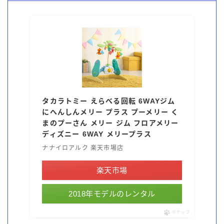
タカラトミー えらべる回転 6WAYジム
にへんしんメリー プラス プーメリー く
まのプーさん メリー ジム フロアメリー
ディズニー 6WAY メリープラス
ナナイロアルク 楽天市場店
楽天市場
2018年モデルのレンタル
ポチップ