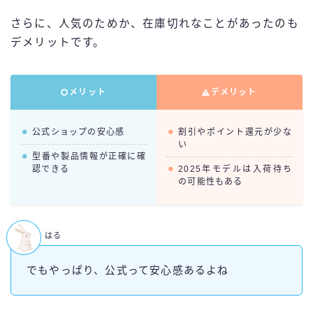
さらに、人気のためか、在庫切れなことがあったのも
デメリットです。
メリット
デメリット
公式ショップの安心感
割引やポイント還元が少な
い
型番や製品情報が正確に確
認できる
2025年モデルは入荷待ち
の可能性もある
はる
でもやっぱり、公式って安心感あるよね