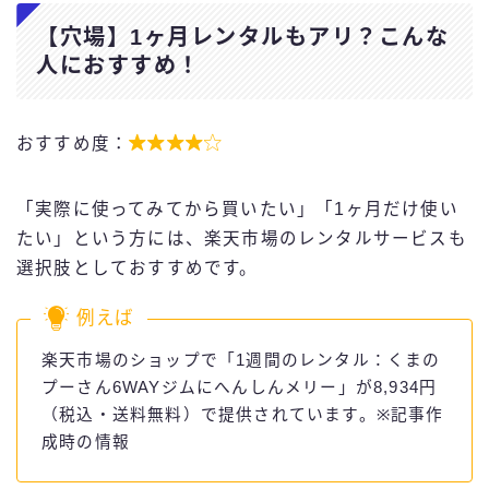
【穴場】1ヶ月レンタルもアリ？こんな
人におすすめ！

おすすめ度：
「実際に使ってみてから買いたい」「1ヶ月だけ使い
たい」という方には、楽天市場のレンタルサービスも
選択肢としておすすめです。
例えば
楽天市場のショップで「1週間のレンタル：くまの
プーさん6WAYジムにへんしんメリー」が8,934円
（税込・送料無料）で提供されています。※記事作
成時の情報