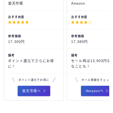
楽天市場
Amazon
おすすめ度
おすすめ度




参考価格
参考価格
17,300円
17,380円
備考
備考
ポイント還元でさらにお得
セール時は13,903円な
に！
なことも！
ポイント還元でお得に
セール情報をチェック
楽天市場へ
Amazonへ