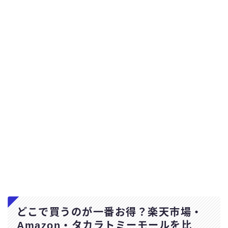
どこで買うのが一番お得？楽天市場・
Amazon・タカラトミーモールを比