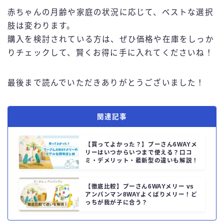
赤ちゃんの月齢や家庭の状況に応じて、ベストな選択
肢は変わります。
購入を検討されている方は、ぜひ価格や在庫をしっか
りチェックして、賢くお得に手に入れてくださいね！
最後まで読んでいただきありがとうございました！
関連記事
【買ってよかった？】プーさん6WAYメ
リーはいつからいつまで使える？口コ
ミ・デメリット・最新型の違いも解説！
【徹底比較】プーさん6WAYメリー vs
アンパンマン8WAYよくばりメリー！ど
っちが我が子に合う？