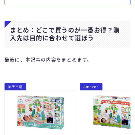
まとめ：どこで買うのが一番お得？購
入先は目的に合わせて選ぼう
最後に、本記事の内容をまとめます。
楽天市場
Amazon