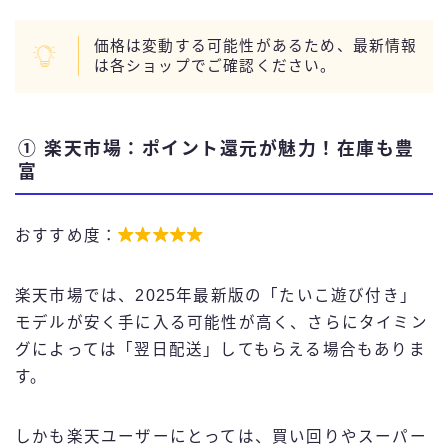
価格は変動する可能性があるため、最新情報
は各ショップでご確認ください。
① 楽天市場：ポイント還元が魅力！在庫も豊
富

おすすめ度：
楽天市場では、2025年最新版の「たいこ遊び付き」
モデルが安く手に入る可能性が高く、さらにタイミン
グによっては「翌日配送」してもらえる場合もありま
す。
しかも楽天ユーザーにとっては、買い回りやスーパー