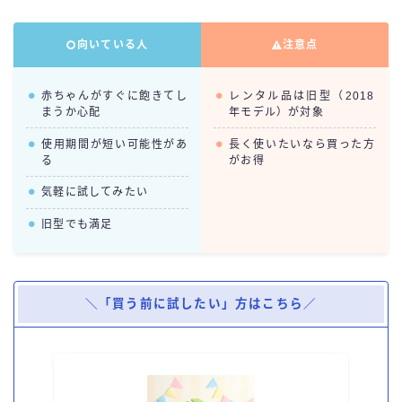
向いている人
注意点
赤ちゃんがすぐに飽きてし
レンタル品は旧型（2018
まうか心配
年モデル）が対象
使用期間が短い可能性があ
長く使いたいなら買った方
る
がお得
気軽に試してみたい
旧型でも満足
＼「買う前に試したい」方はこちら／