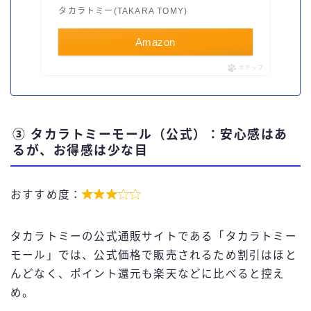
タカラトミー(TAKARA TOMY)
Amazon
ポチップ
③ タカラトミーモール（公式）：安心感はあ
るが、お得感は少な目



おすすめ度：
タカラトミーの公式通販サイトである「タカラトミー
モール」では、公式価格で販売されるため割引はほと
んどなく、ポイント還元も楽天などに比べると控え
め。