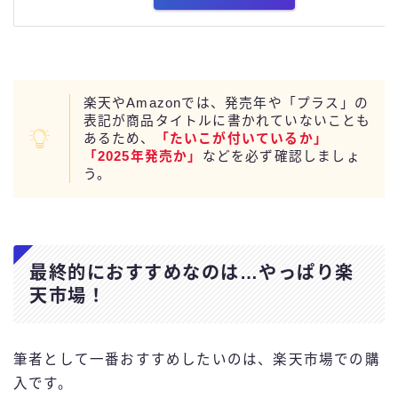
楽天やAmazonでは、発売年や「プラス」の
表記が商品タイトルに書かれていないことも
あるため、
「たいこが付いているか」
「2025年発売か」
などを必ず確認しましょ
う。
最終的におすすめなのは…やっぱり楽
天市場！
筆者として一番おすすめしたいのは、楽天市場での購
入です。