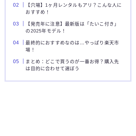
【穴場】1ヶ月レンタルもアリ？こんな人に
おすすめ！
【発売年に注意】最新版は「たいこ付き」
の2025年モデル！
最終的におすすめなのは…やっぱり楽天市
場！
まとめ：どこで買うのが一番お得？購入先
は目的に合わせて選ぼう