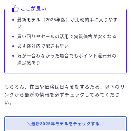
ここが良い
最新モデル（2025年版）が比較的手に入りやす
い
買い回りやセールの活用で実質価格が安くなる
あす楽対応で配送も早い
万が一合わなかった場合でもポイント還元分の
満足感あり
もちろん、在庫や価格は日々変動するため、以下のリ
ンクから最新の情報を必ずチェックしてみてくださ
い。
＼最新2025年モデルをチェックする／