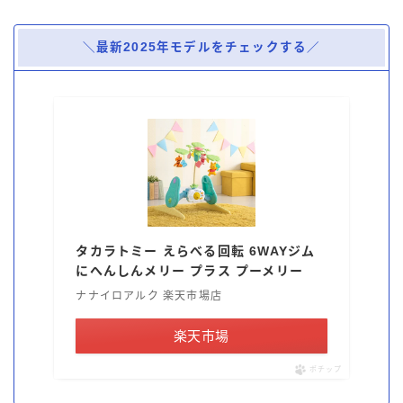
＼最新2025年モデルをチェックする／
タカラトミー えらべる回転 6WAYジム
にへんしんメリー プラス プーメリー
ナナイロアルク 楽天市場店
楽天市場
ポチップ