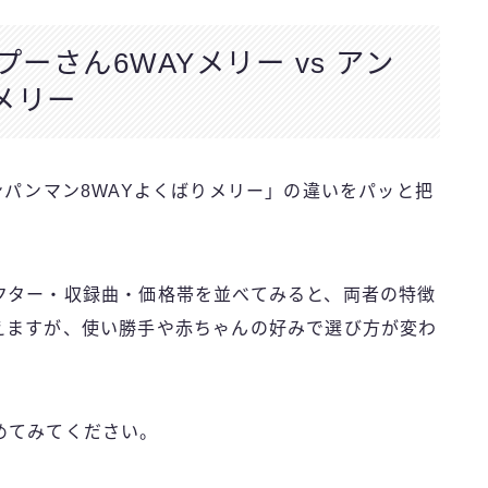
ーさん6WAYメリー vs アン
メリー
ンパンマン8WAYよくばりメリー」の違いをパッと把
クター・収録曲・価格帯を並べてみると、両者の特徴
えますが、使い勝手や赤ちゃんの好みで選び方が変わ
めてみてください。