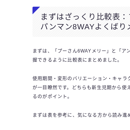
まずはざっくり比較表：プ
パンマン8WAYよくばり
まずは、「プーさん6WAYメリー」と「ア
握できるように比較表にまとめました。
使用期間・変形のバリエーション・キャラ
が一目瞭然です。どちらも新生児期から使
るのがポイント。
まずは表を参考に、気になる方から読み進