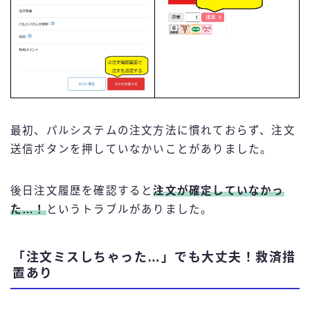
最初、パルシステムの注文方法に慣れておらず、注文
送信ボタンを押していなかいことがありました。
後日注文履歴を確認すると
注文が確定していなかっ
た…！
というトラブルがありました。
「注文ミスしちゃった…」でも大丈夫！救済措
置あり