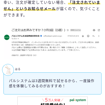
幸い、注文が確定していない場合、
「注文されていま
せん」というお知らせメール
が届くので、気づくこと
ができます。
はる
パルシステムは3週間無料で試せるから、一度操作
感を体験してみるのがおすすめ！