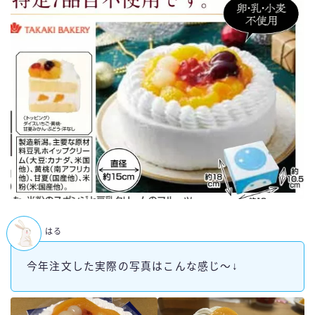
はる
今年注文した実際の写真はこんな感じ～↓