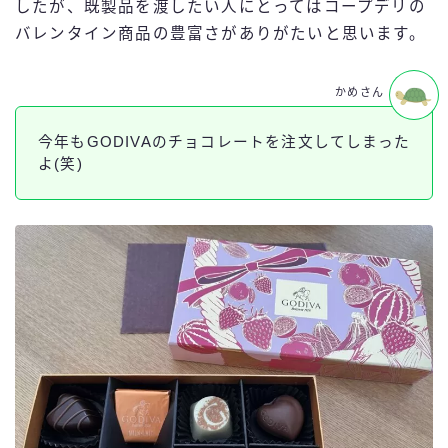
したが、既製品を渡したい人にとってはコープデリの
バレンタイン商品の豊富さがありがたいと思います。
かめさん
今年もGODIVAのチョコレートを注文してしまった
よ(笑)