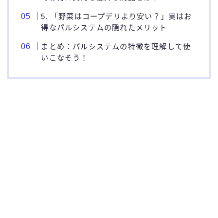
5. 「野菜はコープデリより安い？」実はお
得なパルシステムの隠れたメリット
まとめ：パルシステムの特徴を理解して使
いこなそう！