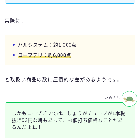
実際に、
パルシステム：約1,000点
コープデリ：約6,000点
と取扱い商品の数に圧倒的な差があるようです。
かめさん
しかもコープデリでは、しょうがチューブが1本税
抜き93円な時もあって、お値打ち価格なことがあ
るんだよね！