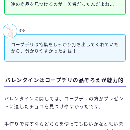
連の商品を見つけるのが一苦労だったんだよね…
はる
コープデリは特集をしっかり打ち出してくれていた
から、分かりやすかったよね！
バレンタインはコープデリの品ぞろえが魅力的
バレンタインに関しては、コープデリの方がプレゼン
トに適したチョコを見つけやすかったです。
手作りで渡すならどちらを使っても良いかなと思いま