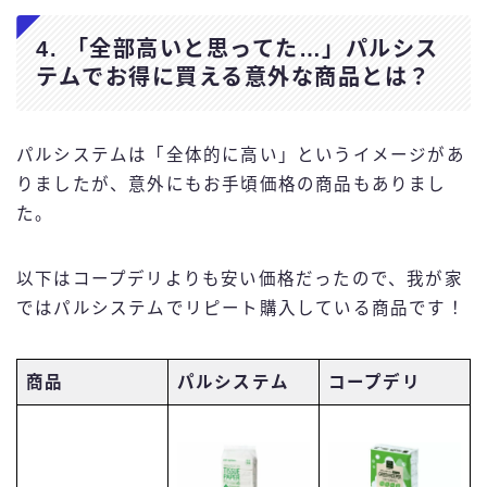
4. 「全部高いと思ってた…」パルシス
テムでお得に買える意外な商品とは？
パルシステムは「全体的に高い」というイメージがあ
りましたが、意外にもお手頃価格の商品もありまし
た。
以下はコープデリよりも安い価格だったので、我が家
ではパルシステムでリピート購入している商品です！
商品
パルシステム
コープデリ