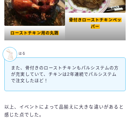
骨付きローストチキンペッ
パー
ローストチキン用の丸鶏
はる
また、骨付きのローストチキンもパルシステムの方
が充実していて、チキンは2年連続でパルシステム
で注文したほど！
以上、イベントによって品揃えに大きな違いがあると
感じた点でした。