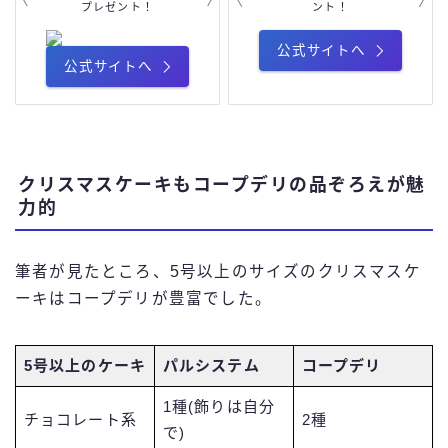
プレゼント！
ント！
公式サイトへ
公式サイトへ
クリスマスケーキもコープデリの品ぞろえが魅
力的
筆者が見たところ、5号以上のサイズのクリスマスケ
ーキはコープデリが豊富でした。
5号以上のケーキ
パルシステム
コープデリ
1種(飾りは自分
チョコレート系
2種
で)