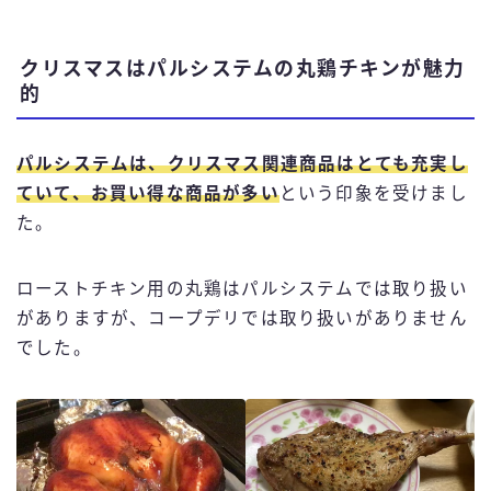
クリスマスはパルシステムの丸鶏チキンが魅力
的
パルシステムは、クリスマス関連商品はとても充実し
ていて、お買い得な商品が多い
という印象を受けまし
た。
ローストチキン用の丸鶏はパルシステムでは取り扱い
がありますが、コープデリでは取り扱いがありません
でした。