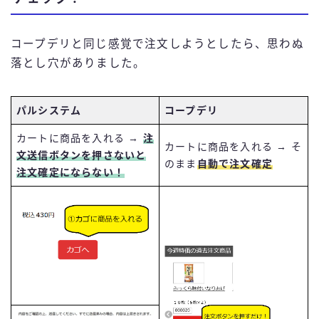
コープデリと同じ感覚で注文しようとしたら、思わぬ
落とし穴がありました。
パルシステム
コープデリ
カートに商品を入れる →
注
カートに商品を入れる → そ
文送信ボタンを押さないと
のまま
自動で注文確定
注文確定にならない！