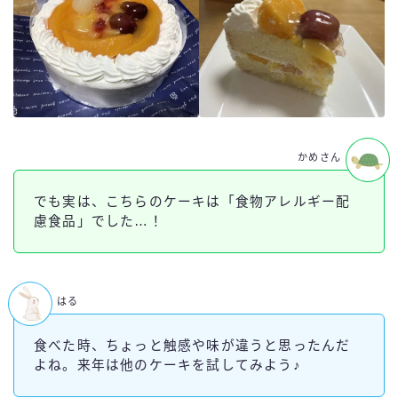
かめさん
でも実は、こちらのケーキは「食物アレルギー配
慮食品」でした…！
はる
食べた時、ちょっと触感や味が違うと思ったんだ
よね。来年は他のケーキを試してみよう♪