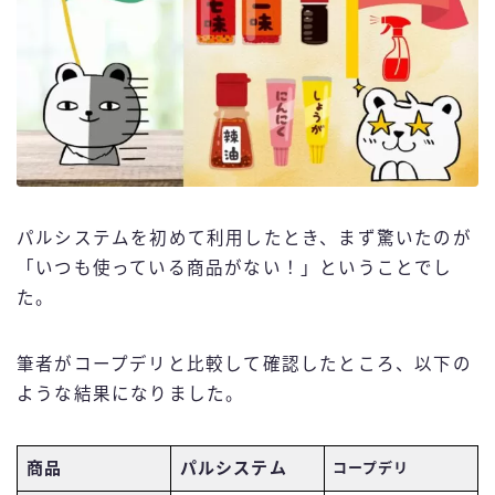
パルシステムを初めて利用したとき、まず驚いたのが
「いつも使っている商品がない！」ということでし
た。
筆者がコープデリと比較して確認したところ、以下の
ような結果になりました。
商品
パルシステム
コープデリ