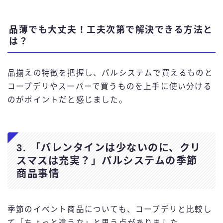
品薄でも大丈夫！工夫次第で解決できる方法と
は？
品揃えの特徴を把握し、パルシステムで買えるものと
コープデリやスーパーで買うものを上手に使い分ける
のがポイントだと感じました。
3. 「バレンタインは少ないのに、クリ
スマスは充実？」パルシステムの季節
商品事情
季節のイベント商品についても、コープデリと比較し
て「ちょっと違うな」と思う点がありました。