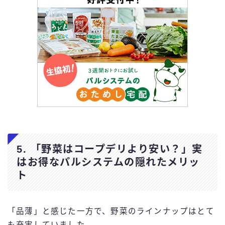
5. 「野菜はコープデリより安い？」実
はお得なパルシステムの隠れたメリッ
ト
「品薄」と感じた一方で、野菜のラインナップはとて
も充実していました。