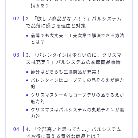
措置あり
2. 「欲しい商品がない！？」パルシステム
で品薄に感じる理由と対策
品薄でも大丈夫！工夫次第で解決できる方法
とは？
3. 「バレンタインは少ないのに、クリスマ
スは充実？」パルシステムの季節商品事情
節分はどちらも生協商品が充実！
バレンタインはコープデリの品ぞろえが魅力
的
クリスマスケーキもコープデリの品ぞろえが
魅力的
クリスマスはパルシステムの丸鶏チキンが魅
力的
4. 「全部高いと思ってた…」パルシステム
でお得に買える意外な商品とは？