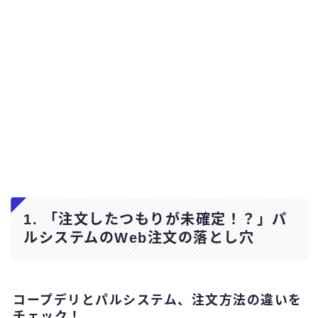
1. 「注文したつもりが未確定！？」パ
ルシステムのWeb注文の落とし穴
コープデリとパルシステム、注文方法の違いを
チェック！