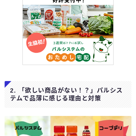
2. 「欲しい商品がない！？」パルシス
テムで品薄に感じる理由と対策