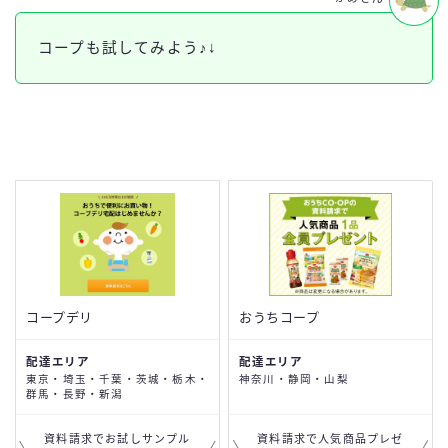
コープも試してみよう♪↓
コープデリ
おうちコープ
配達エリア
配達エリア
東京・埼玉・千葉・茨城・栃木・
神奈川・静岡・山梨
群馬・長野・新潟
資料請求でお試しサンプル
資料請求で人気商品プレゼ