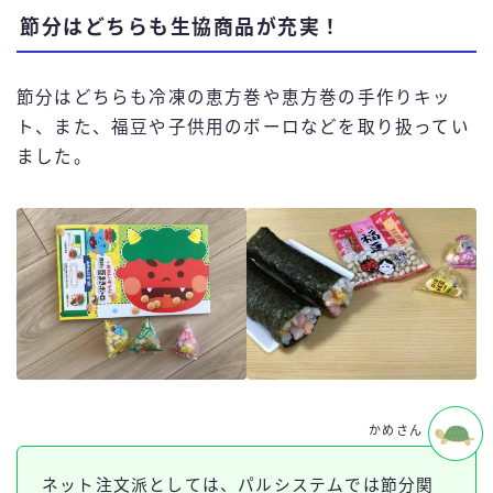
節分はどちらも生協商品が充実！
節分はどちらも冷凍の恵方巻や恵方巻の手作りキッ
ト、また、福豆や子供用のボーロなどを取り扱ってい
ました。
かめさん
ネット注文派としては、パルシステムでは節分関