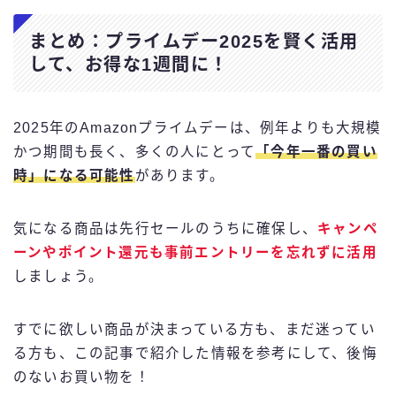
まとめ：プライムデー2025を賢く活用
して、お得な1週間に！
2025年のAmazonプライムデーは、例年よりも大規模
かつ期間も長く、多くの人にとって
「今年一番の買い
時」になる可能性
があります。
気になる商品は先行セールのうちに確保し、
キャンペ
ーンやポイント還元も事前エントリーを忘れずに活用
しましょう。
すでに欲しい商品が決まっている方も、まだ迷ってい
る方も、この記事で紹介した情報を参考にして、後悔
のないお買い物を！