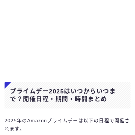
プライムデー2025はいつからいつま
で？開催日程・期間・時間まとめ
2025年のAmazonプライムデーは以下の日程で開催さ
れます。