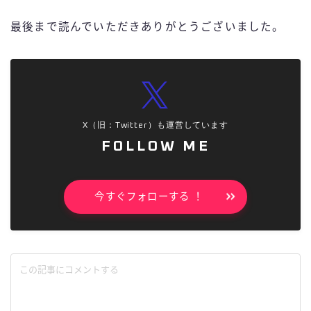
最後まで読んでいただきありがとうございました。
X（旧：Twitter）も運営しています
FOLLOW ME
今すぐフォローする ！