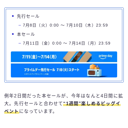
先行セール
7月8日（火）0:00 ～ 7月10日（木）23:59
本セール
7月11日（金）0:00 ～ 7月14日（月）23:59
例年2日間だった本セールが、今年はなんと4日間に拡
大。先行セールと合わせて
“1週間”楽しめるビッグイ
ベント
になっています。