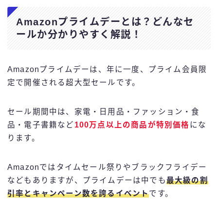
Amazonプライムデーとは？どんなセ
ールか分かりやすく解説！
Amazonプライムデーは、年に一度、プライム会員限
定で開催される超大型セールです。
セール期間中は、家電・日用品・ファッション・食
品・電子書籍など
100万点以上の商品が特別価格
にな
ります。
Amazonではタイムセール祭りやブラックフライデー
などもありますが、プライムデーは中でも
最大級の割
引率とキャンペーン数を誇るイベント
です。