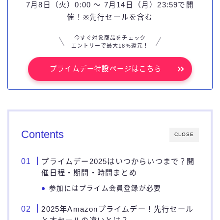
7月8日（火）0:00 ～ 7月14日（月）23:59で開
催！※先行セールを含む
今すぐ対象商品をチェック
エントリーで最大18%還元！
プライムデー特設ページはこちら
Contents
CLOSE
プライムデー2025はいつからいつまで？開
催日程・期間・時間まとめ
参加にはプライム会員登録が必要
2025年Amazonプライムデー！先行セール