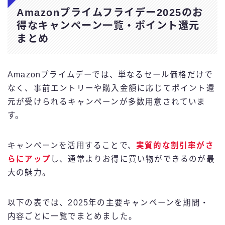
Amazonプライムフライデー2025のお
得なキャンペーン一覧・ポイント還元
まとめ
Amazonプライムデーでは、単なるセール価格だけで
なく、事前エントリーや購入金額に応じてポイント還
元が受けられるキャンペーンが多数用意されていま
す。
キャンペーンを活用することで、
実質的な割引率がさ
らにアップ
し、通常よりお得に買い物ができるのが最
大の魅力。
以下の表では、2025年の主要キャンペーンを期間・
内容ごとに一覧でまとめました。