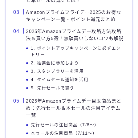
と本セールの違いとは？
Amazonプライムフライデー2025のお得な
キャンペーン一覧・ポイント還元まとめ
2025年Amazonプライムデー攻略方法攻略
法＆買い方5選！無駄買いしないコツも解説
1. ポイントアップキャンペーンに必ずエン
トリー
2. 抽選会に参加しよう
3. スタンプラリーを活用
4. タイムセール通知を活用
5. 先行セールで買う
2025年Amazonプライムデー目玉商品まと
め：先行セール＆本セールの注目アイテム
一覧
先行セールの注目商品（7/8～）
本セールの注目商品（7/11～）