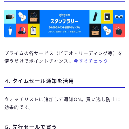
プライムの各サービス（ビデオ・リーディング等）を
使うだけでポイントチャンス。
今すぐチェック
4. タイムセール通知を活用
ウォッチリストに追加して通知ON。買い逃し防止に
効果的です。
5. 先行セールで買う