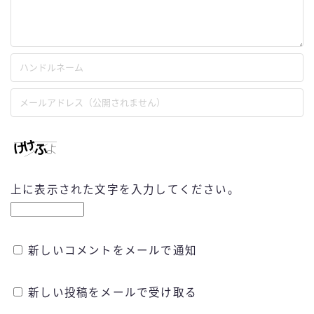
上に表示された文字を入力してください。
新しいコメントをメールで通知
新しい投稿をメールで受け取る