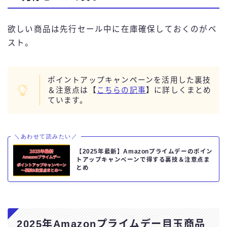
欲しい商品は先行セール中に在庫確保しておくのがベ
スト。
ポイントアップキャンペーンを活用した裏技
＆注意点は【
こちらの記事
】に詳しくまとめ
ています。
＼あわせて読みたい／
【2025年最新】Amazonプライムデーのポイン
トアップキャンペーンで得する裏技＆注意点ま
とめ
2025年Amazonプライムデー目玉商品