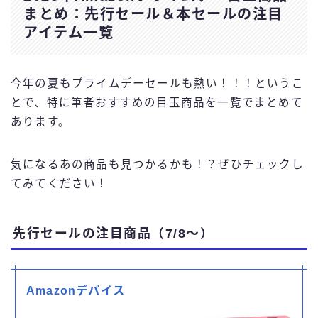
まとめ：先行セール＆本セールの注目
アイテム一覧
今年の夏もプライムデーセールも熱い！！！というこ
とで、特に筆者おすすめの目玉商品を一覧でまとめて
あります。
気になるあの商品も見つかるかも！？ぜひチェックし
てみてください！
先行セールの注目商品（7/8～）
Amazonデバイス