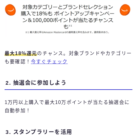
最大18％還元
のチャンス。対象ブランドやカテゴリー
も要確認！
今すぐチェック
2. 抽選会に参加しよう
1万円以上購入で最大10万ポイントが当たる抽選会に
自動参加！
3. スタンプラリーを活用