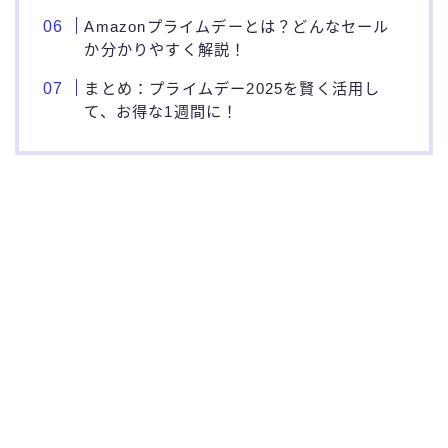
Amazonプライムデーとは？どんなセール
か分かりやすく解説！
まとめ：プライムデー2025を賢く活用し
て、お得な1週間に！