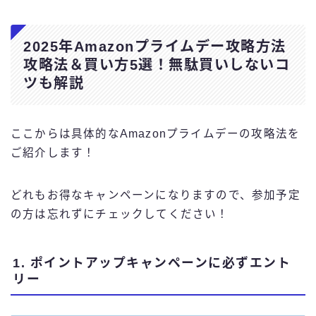
2025年Amazonプライムデー攻略方法
攻略法＆買い方5選！無駄買いしないコ
ツも解説
ここからは具体的なAmazonプライムデーの攻略法を
ご紹介します！
どれもお得なキャンペーンになりますので、参加予定
の方は忘れずにチェックしてください！
1. ポイントアップキャンペーンに必ずエント
リー