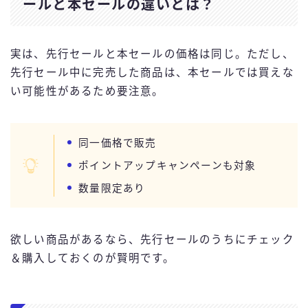
ールと本セールの違いとは？
実は、先行セールと本セールの価格は同じ。ただし、
先行セール中に完売した商品は、本セールでは買えな
い可能性があるため要注意。
同一価格で販売
ポイントアップキャンペーンも対象
数量限定あり
欲しい商品があるなら、先行セールのうちにチェック
＆購入しておくのが賢明です。