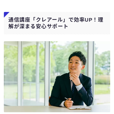
通信講座「クレアール」で効率UP！理
解が深まる安心サポート