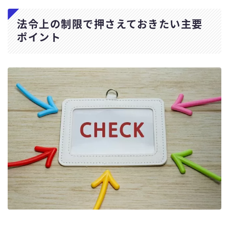
法令上の制限で押さえておきたい主要
ポイント