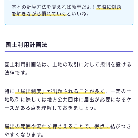
基本の計算方法を覚えれば簡単だよ！
実際に例題
を解きながら慣れていく
といいね。
国土利用計画法
国土利用計画法は、土地の取引に対して規制を設ける
法律です。
特に
「届出制度」が出題されることが多く
、一定の土
地取引に際しては地方公共団体に届出が必要になるケ
ースがある点を理解しておきましょう。
届出の範囲や流れを押さえることで、得点に
結びつき
やすくなります。