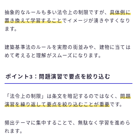
抽象的なルールも多い法令上の制限ですが、
具体例に
置き換えて学習すること
でイメージが湧きやすくなり
ます。
建築基準法のルールを実際の街並みや、建物に当ては
めて考えると理解がスムーズになります。
ポイント3：問題演習で要点を絞り込む
「法令上の制限」は条文を暗記するのではなく、
問題
演習を繰り返して要点を絞り込むことが重要
です。
頻出テーマに集中することで、無駄なく学習を進めら
れます。