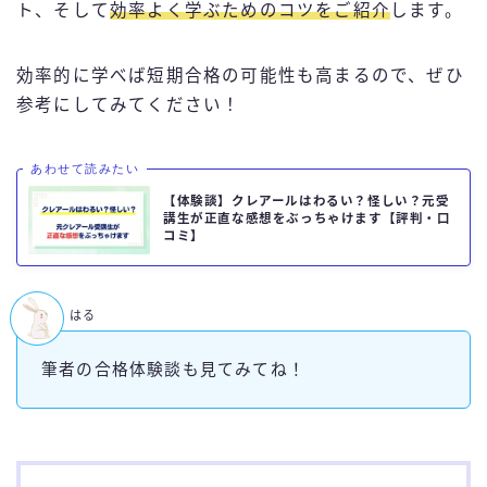
ト、そして
効率よく学ぶためのコツをご紹介
します。
効率的に学べば短期合格の可能性も高まるので、ぜひ
参考にしてみてください！
あわせて読みたい
【体験談】クレアールはわるい？怪しい？元受
講生が正直な感想をぶっちゃけます【評判・口
コミ】
はる
筆者の合格体験談も見てみてね！