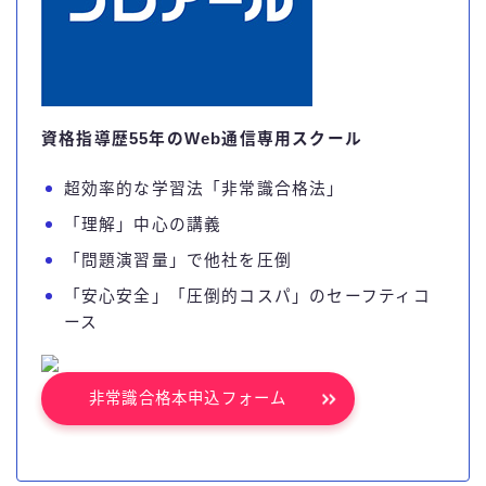
資格指導歴55年のWeb通信専用スクール
超効率的な学習法「非常識合格法」
「理解」中心の講義
「問題演習量」で他社を圧倒
「安心安全」「圧倒的コスパ」のセーフティコ
ース
非常識合格本申込フォーム