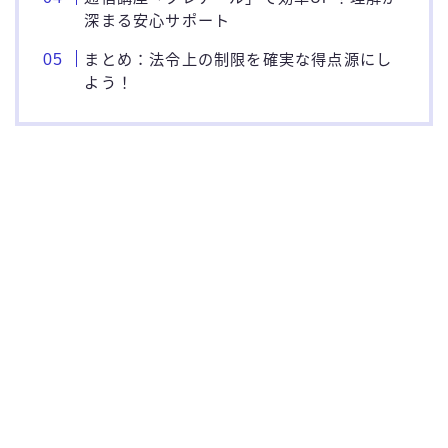
深まる安心サポート
まとめ：法令上の制限を確実な得点源にし
よう！