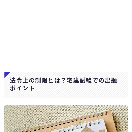
法令上の制限とは？宅建試験での出題
ポイント