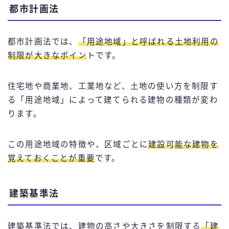
都市計画法
都市計画法では、
「用途地域」と呼ばれる土地利用の
制限が大きなポイン
トです。
住宅地や商業地、工業地など、土地の使い方を制限す
る「用途地域」によって建てられる建物の種類が変わ
ります。
この用途地域の特徴や、区域ごとに
建設可能な建物を
覚えておくことが重要
です。
建築基準法
建築基準法では、建物の高さや大きさを制限する
「建