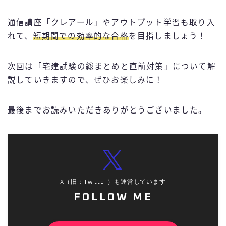
通信講座「クレアール」やアウトプット学習も取り入
れて、
短期間での効率的な合格
を目指しましょう！
次回は「宅建試験の総まとめと直前対策」について解
説していきますので、ぜひお楽しみに！
最後までお読みいただきありがとうございました。
X（旧：Twitter）も運営しています
FOLLOW ME