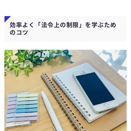
効率よく「法令上の制限」を学ぶため
のコツ