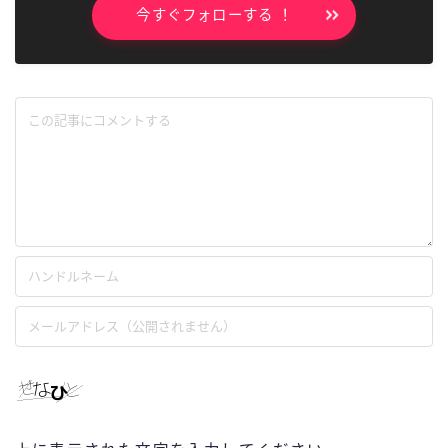
今すぐフォローする ！