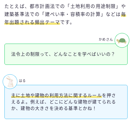
たとえば、都市計画法での「土地利用の用途制限」や
建築基準法での「建ぺい率・容積率の計算」などは
毎
年出題される頻出テーマ
です。
かめさん
法令上の制限って、どんなことを学べばいいの？
はる
主に土地や建物の利用方法に関するルール
を押さ
えるよ。例えば、どこにどんな建物が建てられる
か、建物の大きさを決める基準とかね！