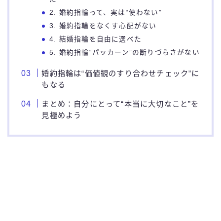
2. 婚約指輪って、実は“使わない”
3. 婚約指輪をなくす心配がない
4. 結婚指輪を自由に選べた
5. 婚約指輪“パッカーン”の断りづらさがない
婚約指輪は“価値観のすり合わせチェック”に
もなる
まとめ：自分にとって“本当に大切なこと”を
見極めよう