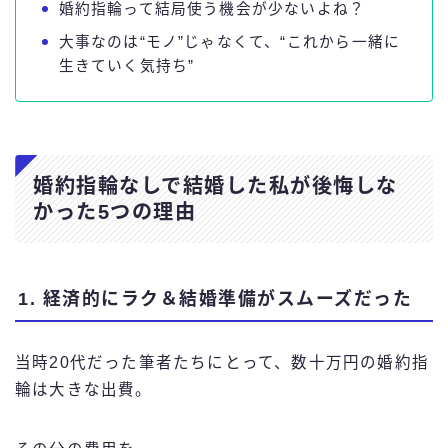
婚約指輪って結局使う機会が少ないよね？
大事なのは“モノ”じゃなくて、“これから一緒に
生きていく気持ち”
婚約指輪なしで結婚した私が後悔しな
かった5つの理由
1. 経済的にラク＆結婚準備がスムーズだった
当時20代だった筆者たちにとって、数十万円の婚約指
輪は大きな出費。