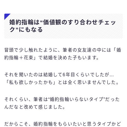
婚約指輪は“価値観のすり合わせチェッ
ク”にもなる
冒頭で少し触れたように、筆者の女友達の中には「婚
約指輪＋花束」で結婚を決めた子もいます。
それを聞いたのは結婚して6年目くらいでしたが…
「私も欲しかったかも」とは全く思いませんでした。
それくらい、筆者は“婚約指輪いらないタイプ”だった
んだなと改めて感じました。
だからこそ、婚約指輪をもらいたいと思うタイプかど