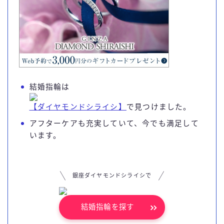
結婚指輪は
【ダイヤモンドシライシ】
で見つけました。
アフターケアも充実していて、今でも満足して
います。
銀座ダイヤモンドシライシで
結婚指輪を探す