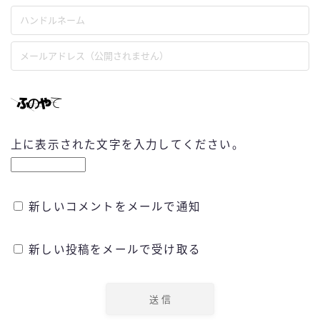
上に表示された文字を入力してください。
新しいコメントをメールで通知
新しい投稿をメールで受け取る