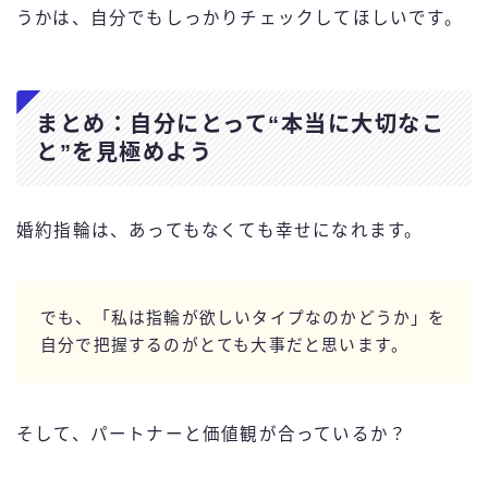
うかは、自分でもしっかりチェックしてほしいです。
まとめ：自分にとって“本当に大切なこ
と”を見極めよう
婚約指輪は、あってもなくても幸せになれます。
でも、「私は指輪が欲しいタイプなのかどうか」を
自分で把握するのがとても大事だと思います。
そして、パートナーと価値観が合っているか？