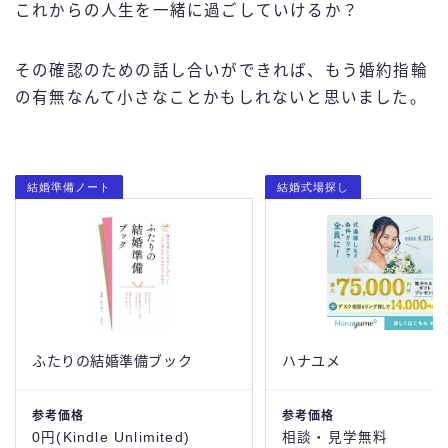
これからの人生を一緒に過ごしていけるか？
その確認のための話し合いができれば、もう婚約指輪
の有無なんて小さなことかもしれないと思いました。
結婚準備ノート
結婚式場探し
ふたりの結婚準備ブック
ハナユメ
参考価格
参考価格
0円(Kindle Unlimited)
相談・見学無料