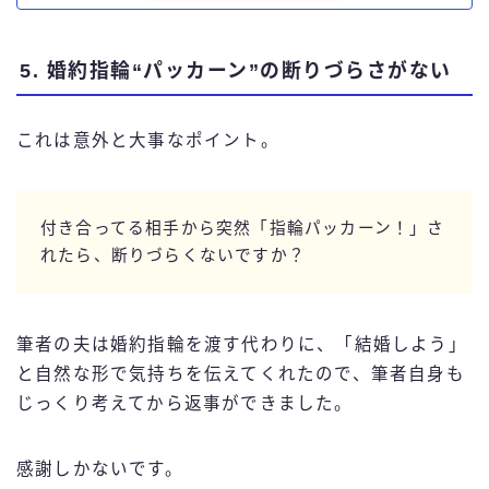
5. 婚約指輪“パッカーン”の断りづらさがない
これは意外と大事なポイント。
付き合ってる相手から突然「指輪パッカーン！」さ
れたら、断りづらくないですか？
筆者の夫は婚約指輪を渡す代わりに、「結婚しよう」
と自然な形で気持ちを伝えてくれたので、筆者自身も
じっくり考えてから返事ができました。
感謝しかないです。