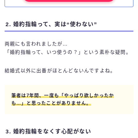
2. 婚約指輪って、実は“使わない”
両親にも言われましたが…
「婚約指輪って、いつ使うの？」という素朴な疑問。
結婚式以外に出番がほとんどないんですよね。
筆者
は7年間、一度も「やっぱり欲しかったか
も…」と思ったことがありません。
3. 婚約指輪をなくす心配がない