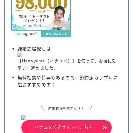
結婚式場探しは
【Hanayume（ハナユメ）】
を使って、お得に効
率よく進めました。
無料相談や特典もあるので、節約派カップルに
超おすすめです！
結婚式場を探すなら！
ハナユメ公式サイトはこちら