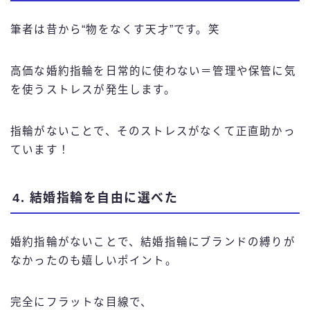
筆者は昔から“物をなくす天才”です。笑
高価な婚約指輪を日常的に使わない＝管理や保管に気
を使うストレスが発生します。
指輪がないことで、そのストレスがなくて正直助かっ
ています！
4. 結婚指輪を自由に選べた
婚約指輪がないことで、結婚指輪にブランドの縛りが
なかったのも嬉しいポイント。
完全にフラットな目線で、