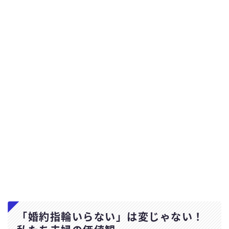
「婚約指輪いらない」は変じゃない！