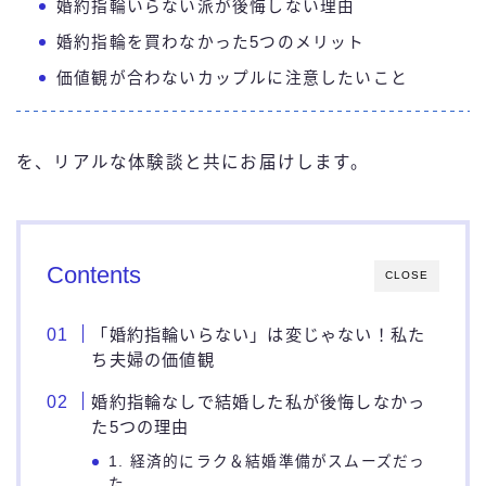
婚約指輪いらない派が後悔しない理由
婚約指輪を買わなかった5つのメリット
価値観が合わないカップルに注意したいこと
を、リアルな体験談と共にお届けします。
Contents
CLOSE
「婚約指輪いらない」は変じゃない！私た
ち夫婦の価値観
婚約指輪なしで結婚した私が後悔しなかっ
た5つの理由
1. 経済的にラク＆結婚準備がスムーズだっ
た