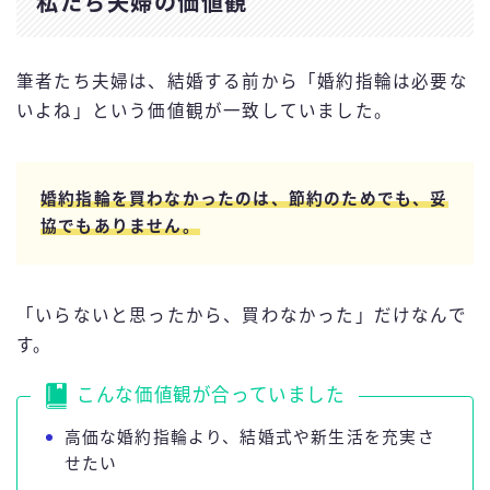
私たち夫婦の価値観
筆者たち夫婦は、結婚する前から「婚約指輪は必要な
いよね」という価値観が一致していました。
婚約指輪を買わなかったのは、節約のためでも、妥
協でもありません。
「いらないと思ったから、買わなかった」だけなんで
す。
こんな価値観が合っていました
高価な婚約指輪より、結婚式や新生活を充実さ
せたい