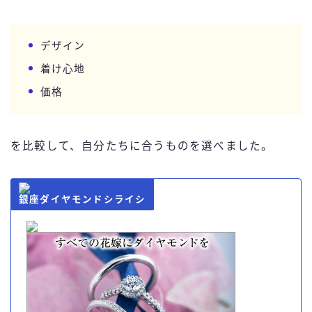
デザイン
着け心地
価格
を比較して、自分たちに合うものを選べました。
銀座ダイヤモンドシライシ