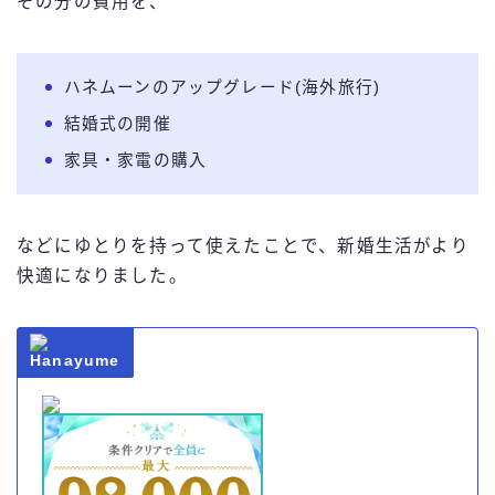
その分の費用を、
ハネムーンのアップグレード(海外旅行)
結婚式の開催
家具・家電の購入
などにゆとりを持って使えたことで、新婚生活がより
快適になりました。
Hanayume