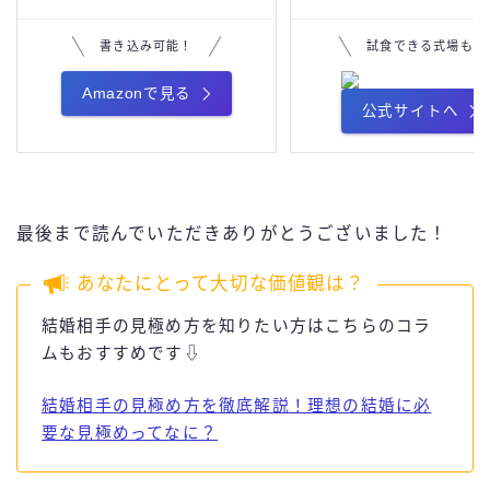
書き込み可能！
試食できる式場も
Amazonで見る
公式サイトへ
最後まで読んでいただきありがとうございました！
あなたにとって大切な価値観は？
結婚相手の見極め方を知りたい方はこちらのコラ
ムもおすすめです⇩
結婚相手の見極め方を徹底解説！理想の結婚に必
要な見極めってなに？