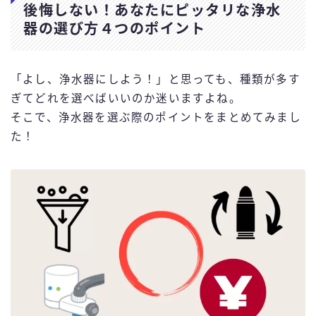
後悔しない！あなたにピッタリな浄水
器の選び方４つのポイント
「よし、浄水器にしよう！」と思っても、種類が多す
ぎてどれを選べばいいのか迷いますよね。
そこで、浄水器を選ぶ際のポイントをまとめてみまし
た！