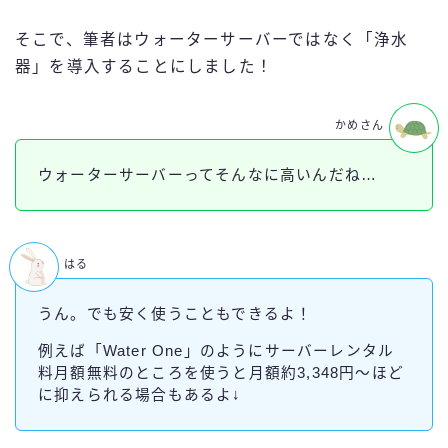
そこで、筆者はウォーターサーバーではなく「浄水
器」を導入することにしました！
かめさん
ウォーターサーバーってそんなに高いんだね…
はる
うん。でも安く使うこともできるよ！
例えば「Water One」のようにサーバーレンタル
料月額無料のところを使うと月額約3,348円～ほど
に抑えられる場合もあるよ↓