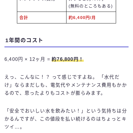
(無料のところもある)
合計
約6,400円/月
1年間のコスト
6,400円 × 12ヶ月 =
約76,800円！
えっ、こんなに！？ って感じですよね。 「水代だ
け」ならまだしも、電気代やメンテナンス費用もかか
るので、思ったよりもコストが膨らみます。
「安全でおいしい水を飲みたい！」という気持ちは分
かるんですが、この値段を払い続けるのはちょっとキ
ツイ…。