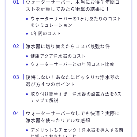
ウォーターサーバー、本当にお得？年間コ
ストを計算してみたら衝撃の結果に！
ウォーターサーバーの1ヶ月あたりのコスト
をシミュレーション
1年間のコスト
浄水器に切り替えたらコスパ最強な件
健康アクア浄水器のコスト
ウォーターサーバーとの年間コスト比較
後悔しない！あなたにピッタリな浄水器の
選び方４つのポイント
取り付け簡単すぎ！浄水器の設置方法を3ス
テップで解説
ウォーターサーバーなしでも快適？実際に
浄水器を使ったリアルな感想
デメリットもチェック！浄水器を導入する前
に知っておきたいこと