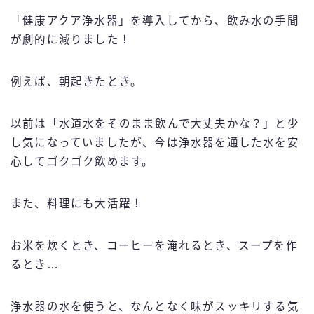
「健康アクア浄水器」を導入してから、飲み水の手間
が劇的に減りました！
例えば、朝起きたとき。
以前は「水道水をそのまま飲んで大丈夫かな？」と少
し気になっていましたが、今は浄水器を通した水を安
心してゴクゴク飲めます。
また、料理にも大活躍！
お米を炊くとき、コーヒーを淹れるとき、スープを作
るとき…
浄水器の水を使うと、なんとなく味がスッキリする気