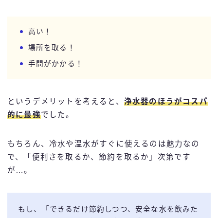
高い！
場所を取る！
手間がかかる！
というデメリットを考えると、
浄水器のほうがコスパ
的に最強
でした。
もちろん、冷水や温水がすぐに使えるのは魅力なの
で、「便利さを取るか、節約を取るか」次第です
が…。
もし、「できるだけ節約しつつ、安全な水を飲みた