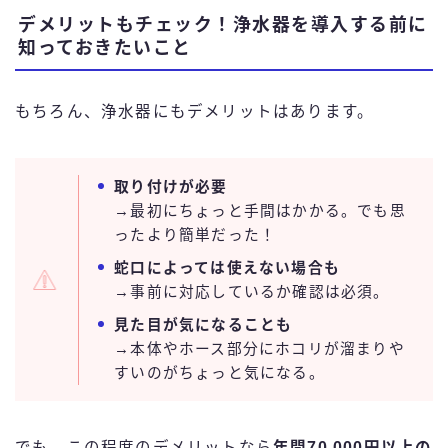
デメリットもチェック！浄水器を導入する前に
知っておきたいこと
もちろん、浄水器にもデメリットはあります。
取り付けが必要
→最初にちょっと手間はかかる。でも思
ったより簡単だった！
蛇口によっては使えない場合も
→事前に対応しているか確認は必須。
見た目が気になることも
→本体やホース部分にホコリが溜まりや
すいのがちょっと気になる。
でも、この程度のデメリットなら
年間70,000円以上の