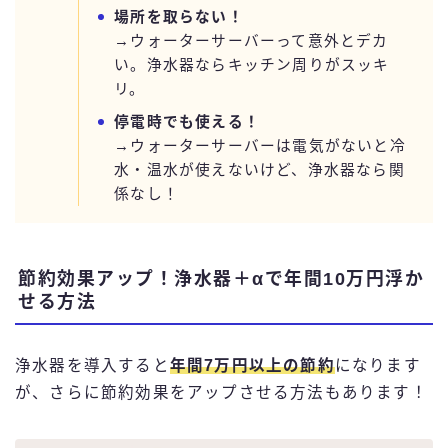
場所を取らない！
→ウォーターサーバーって意外とデカ
い。浄水器ならキッチン周りがスッキ
リ。
停電時でも使える！
→ウォーターサーバーは電気がないと冷
水・温水が使えないけど、浄水器なら関
係なし！
節約効果アップ！浄水器＋αで年間10万円浮か
せる方法
浄水器を導入すると
年間7万円以上の節約
になります
が、さらに節約効果をアップさせる方法もあります！