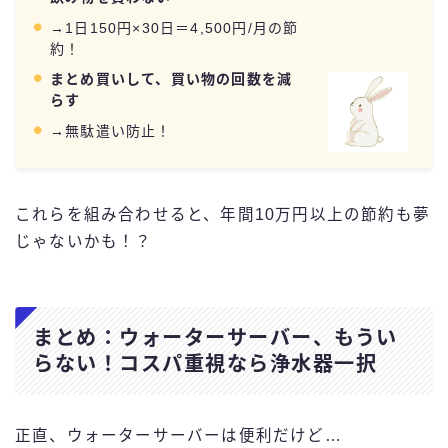
→1日150円×30日＝4,500円/月の節
約！
まとめ買いして、買い物の回数を減
らす
→無駄遣い防止！
これらを組み合わせると、年間10万円以上の節約も夢
じゃないかも！？
まとめ：ウォーターサーバー、もうい
らない！コスパ重視なら浄水器一択
正直、ウォーターサーバーは便利だけど…