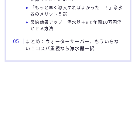
「もっと早く導入すればよかった…！」浄水
器のメリット５選
節約効果アップ！浄水器＋αで年間10万円浮
かせる方法
まとめ：ウォーターサーバー、もういらな
い！コスパ重視なら浄水器一択