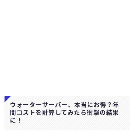
ウォーターサーバー、本当にお得？年
間コストを計算してみたら衝撃の結果
に！