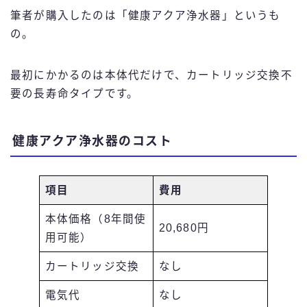
筆者が購入したのは「健康アクア浄水器」というも
の。
最初にかかるのは本体代だけで、カートリッジ交換不
要の長寿命タイプです。
健康アクア浄水器のコスト
項目
費用
本体価格（8年間使
20,680円
用可能）
カートリッジ交換
なし
電気代
なし