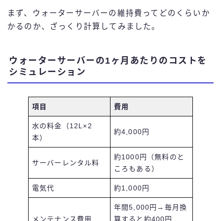
まず、ウォーターサーバーの維持費ってどのくらいか
かるのか、ざっくり計算してみました。
ウォーターサーバーの1ヶ月あたりのコストを
シミュレーション
項目
費用
水の料金（12L×2
約4,000円
本）
約1000円（無料のと
サーバーレンタル料
ころもある）
電気代
約1,000円
年間5,000円→毎月換
メンテナンス費用
算すると約400円