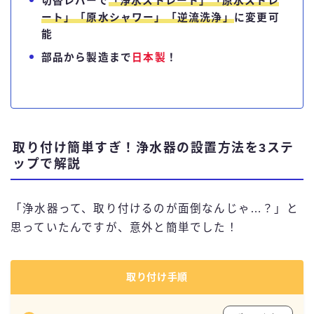
切替レバーで
「浄水ストレート」「原水ストレ
ート」「原水シャワー」「逆流洗浄」
に変更可
能
部品から製造まで
日本製
！
取り付け簡単すぎ！浄水器の設置方法を3ステ
ップで解説
「浄水器って、取り付けるのが面倒なんじゃ…？」と
思っていたんですが、意外と簡単でした！
取り付け手順