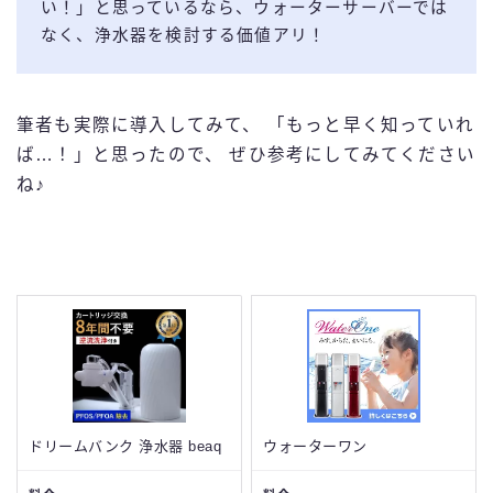
い！」と思っているなら、ウォーターサーバーでは
なく、浄水器を検討する価値アリ！
筆者も実際に導入してみて、 「もっと早く知っていれ
ば…！」と思ったので、 ぜひ参考にしてみてください
ね♪
ドリームバンク 浄水器 beaq
ウォーターワン