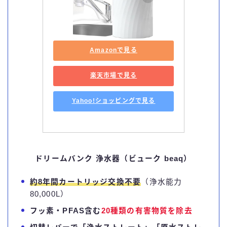
Amazonで見る
楽天市場で見る
Yahoo!ショッピングで見る
ドリームバンク 浄水器（ビューク beaq）
約8年間カートリッジ交換不要
（浄水能力
80,000L）
フッ素・PFAS含む
20種類の有害物質を除去