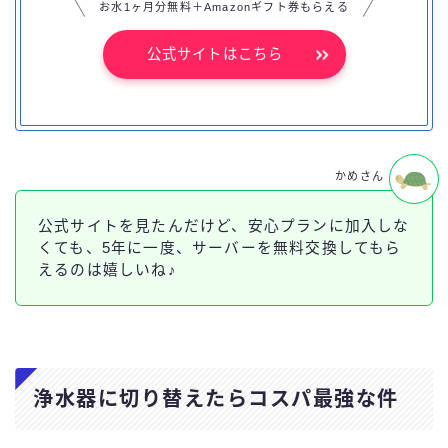
お水1ヶ月分無料＋Amazonギフト券もらえる
公式サイトはこちら
かめさん
公式サイトを見たんだけど、安心プランに加入しな
くても、5年に一度、サーバーを無料交換してもら
えるのは嬉しいね♪
浄水器に切り替えたらコスパ最強な件