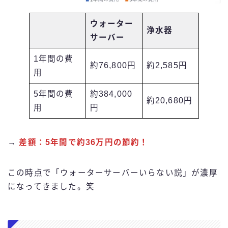
ウォーター
浄水器
サーバー
1年間の費
約76,800円
約2,585円
用
5年間の費
約384,000
約20,680円
用
円
→
差額：5年間で約36万円の節約！
この時点で「ウォーターサーバーいらない説」が濃厚
になってきました。笑