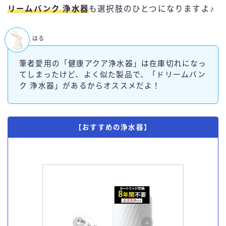
リームバンク 浄水器
も選択肢のひとつになりますよ♪
はる
筆者愛用の「健康アクア浄水器」は在庫切れになっ
てしまったけど、よく似た製品で、「ドリームバン
ク 浄水器」があるからオススメだよ！
【おすすめの浄水器】