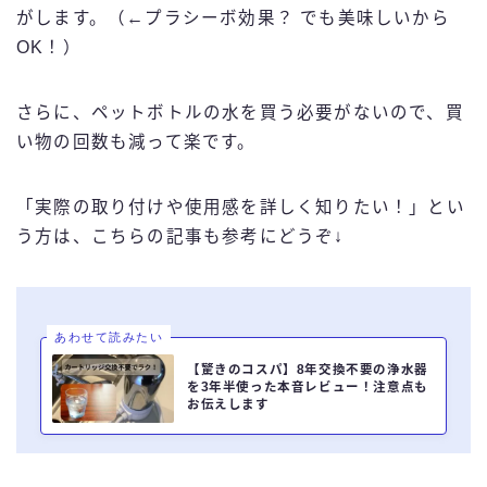
がします。（←プラシーボ効果？ でも美味しいから
OK！）
さらに、ペットボトルの水を買う必要がないので、買
い物の回数も減って楽です。
「実際の取り付けや使用感を詳しく知りたい！」とい
う方は、こちらの記事も参考にどうぞ↓
あわせて読みたい
【驚きのコスパ】8年交換不要の浄水器
を3年半使った本音レビュー！注意点も
お伝えします