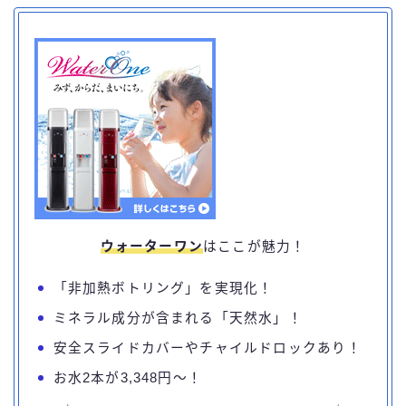
ウォーターワン
はここが魅力！
「非加熱ボトリング」を実現化！
ミネラル成分が含まれる「天然水」！
安全スライドカバーやチャイルドロックあり！
お水2本が3,348円～！