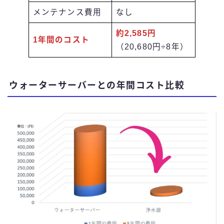
メンテナンス費用
なし
約2,585円
1年間のコスト
（20,680円÷8年）
ウォーターサーバーとの年間コスト比較