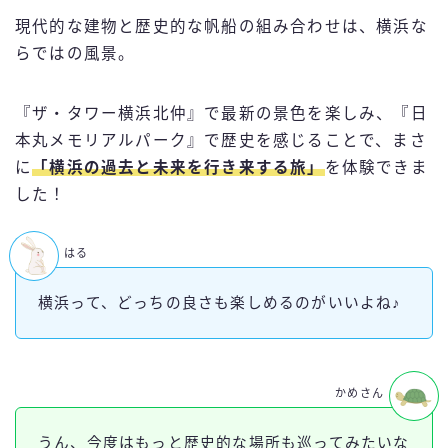
現代的な建物と歴史的な帆船の組み合わせは、横浜な
らではの風景。
『ザ・タワー横浜北仲』で最新の景色を楽しみ、『日
本丸メモリアルパーク』で歴史を感じることで、まさ
に
「横浜の過去と未来を行き来する旅」
を体験できま
した！
はる
横浜って、どっちの良さも楽しめるのがいいよね♪
かめさん
うん、今度はもっと歴史的な場所も巡ってみたいな