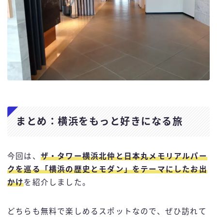
まとめ：横浜をもっと好きになる旅
今回は、
ザ・タワー横浜北仲
と
日本丸メモリアルパー
ク
を巡る「横浜の歴史とモダン」をテーマにしたお出
かけ
を紹介しました。
どちらも無料で楽しめるスポットなので、ぜひ訪れて