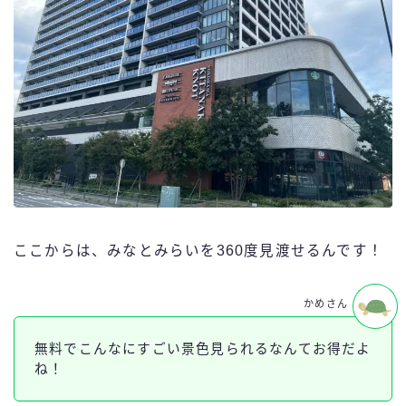
ここからは、みなとみらいを360度見渡せるんです！
かめさん
無料でこんなにすごい景色見られるなんてお得だよ
ね！