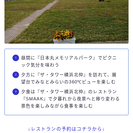
昼間に『日本丸メモリアルパーク』でピクニ
ック気分を味わう
夕方に『ザ・タワー横浜北仲』を訪れて、展
望台でみなとみらいの360℃ビューを楽しむ
夕食は『ザ・タワー横浜北仲』のレストラン
『SMAAK』で夕暮れから夜景へと移り変わる
景色を楽しみながら食事を楽しむ
↓
レストランの予約はコチラから↓