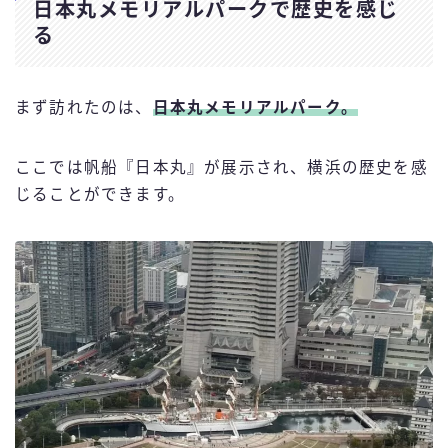
日本丸メモリアルパークで歴史を感じ
る
まず訪れたのは、
日本丸メモリアルパーク
。
ここでは帆船『日本丸』が展示され、横浜の歴史を感
じることができます。