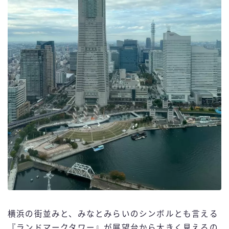
横浜の街並みと、みなとみらいのシンボルとも言える
『ランドマークタワー』が展望台から大きく見えるの