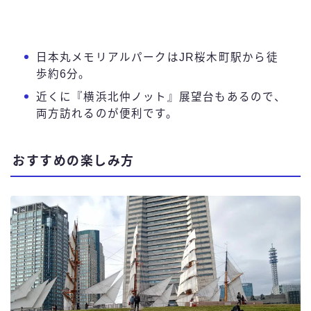
日本丸メモリアルパークはJR桜木町駅から徒
歩約6分。
近くに『横浜北仲ノット』展望台もあるので、
両方訪れるのが便利です。
おすすめの楽しみ方