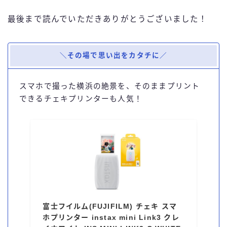
最後まで読んでいただきありがとうございました！
＼その場で思い出をカタチに／
スマホで撮った横浜の絶景を、そのままプリント
できるチェキプリンターも人気！
富士フイルム(FUJIFILM) チェキ スマ
ホプリンター instax mini Link3 クレ