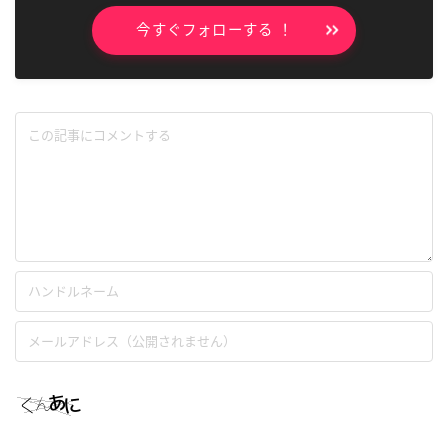
今すぐフォローする ！