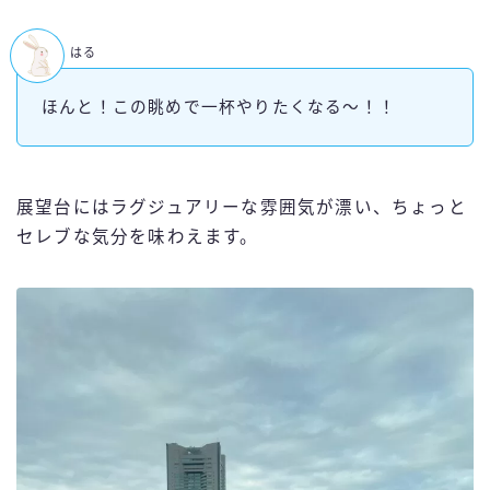
はる
ほんと！この眺めで一杯やりたくなる～！！
展望台にはラグジュアリーな雰囲気が漂い、ちょっと
セレブな気分を味わえます。