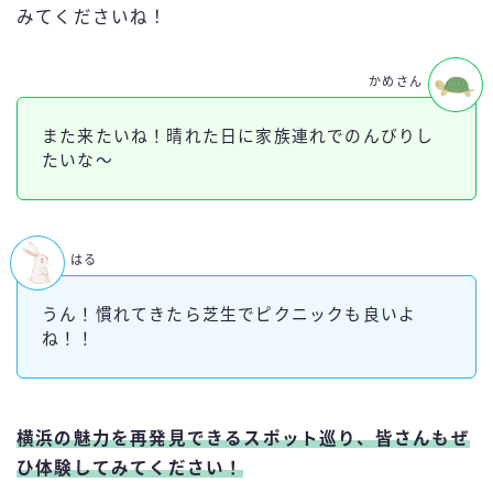
みてくださいね！
かめさん
また来たいね！晴れた日に家族連れでのんびりし
たいな～
はる
うん！慣れてきたら芝生でピクニックも良いよ
ね！！
横浜の魅力を再発見できるスポット巡り、皆さんもぜ
ひ体験してみてください！