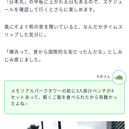
『日本丸』の甲板に上がれる日もあるので、スケジュ
ールを確認して行くとさらに楽しめます。
風にそよぐ帆の音を聞いていると、なんだかタイムス
リップした気分に。
「横浜って、昔から国際的な街だったんだな」としみ
じみ感じました。
かめさん
メモリアルパークタワーの前に3人掛けベンチが4
セットあって、軽くご飯を食べられたから有難かっ
たよね♪