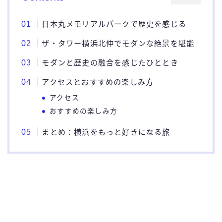
日本丸メモリアルパークで歴史を感じる
ザ・タワー横浜北仲でモダンな絶景を堪能
モダンと歴史の融合を感じたひととき
アクセスとおすすめの楽しみ方
アクセス
おすすめの楽しみ方
まとめ：横浜をもっと好きになる旅