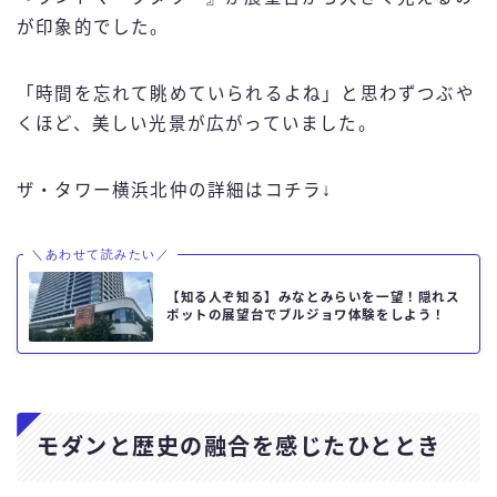
が印象的でした。
「時間を忘れて眺めていられるよね」と思わずつぶや
くほど、美しい光景が広がっていました。
ザ・タワー横浜北仲の詳細はコチラ↓
＼あわせて読みたい／
【知る人ぞ知る】みなとみらいを一望！隠れス
ポットの展望台でブルジョワ体験をしよう！
モダンと歴史の融合を感じたひととき