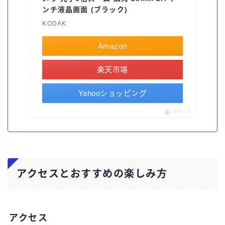
ンチ液晶画面 (ブラック)
KODAK
Amazon
楽天市場
Yahooショッピング
ポチップ
アクセスとおすすめの楽しみ方
アクセス