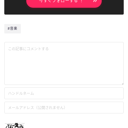
今すぐフォローする ！
#音楽