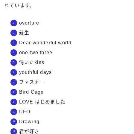
れています。
overture
蘇生
Dear wonderful world
one two three
渇いたkiss
youthful days
ファスナー
Bird Cage
LOVE はじめました
UFO
Drawing
君が好き