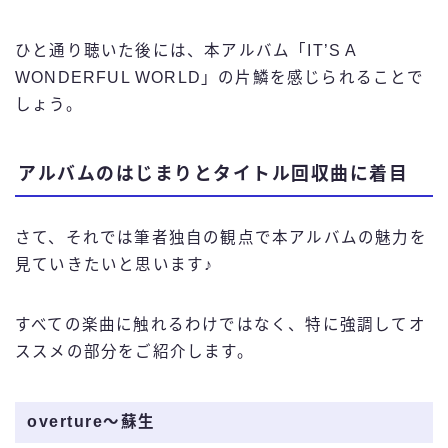
ひと通り聴いた後には、本アルバム「IT’S A
WONDERFUL WORLD」の片鱗を感じられることで
しょう。
アルバムのはじまりとタイトル回収曲に着目
さて、それでは筆者独自の観点で本アルバムの魅力を
見ていきたいと思います♪
すべての楽曲に触れるわけではなく、特に強調してオ
ススメの部分をご紹介します。
overture〜蘇生