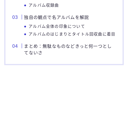
アルバム収録曲
独自の観点で名アルバムを解説
アルバム全体の印象について
アルバムのはじまりとタイトル回収曲に着目
まとめ：無駄なものなどきっと何一つとし
てないさ