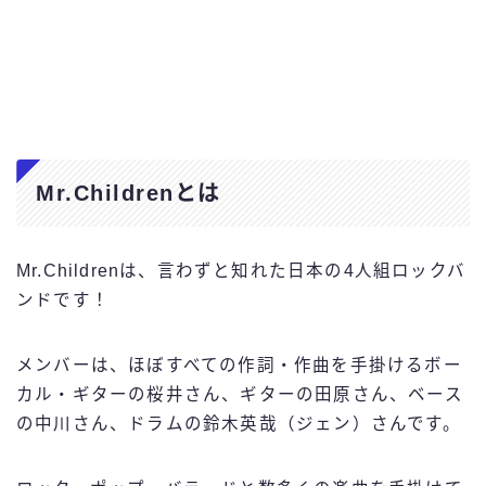
Mr.Childrenとは
Mr.Childrenは、言わずと知れた日本の4人組ロックバ
ンドです！
メンバーは、ほぼすべての作詞・作曲を手掛けるボー
カル・ギターの桜井さん、ギターの田原さん、ベース
の中川さん、ドラムの鈴木英哉（ジェン）さんです。