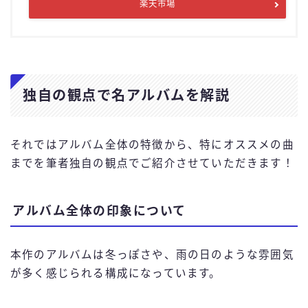
楽天市場
独自の観点で名アルバムを解説
それではアルバム全体の特徴から、特にオススメの曲
までを筆者独自の観点でご紹介させていただきます！
アルバム全体の印象について
本作のアルバムは冬っぽさや、雨の日のような雰囲気
が多く感じられる構成になっています。