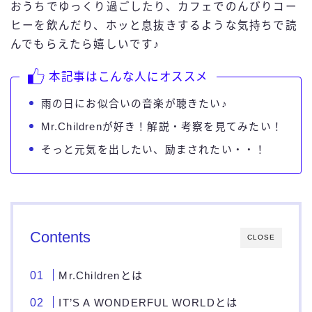
おうちでゆっくり過ごしたり、カフェでのんびりコー
ヒーを飲んだり、ホッと息抜きするような気持ちで読
んでもらえたら嬉しいです♪
本記事はこんな人にオススメ
雨の日にお似合いの音楽が聴きたい♪
Mr.Childrenが好き！解説・考察を見てみたい！
そっと元気を出したい、励まされたい・・！
Contents
CLOSE
Mr.Childrenとは
IT’S A WONDERFUL WORLDとは