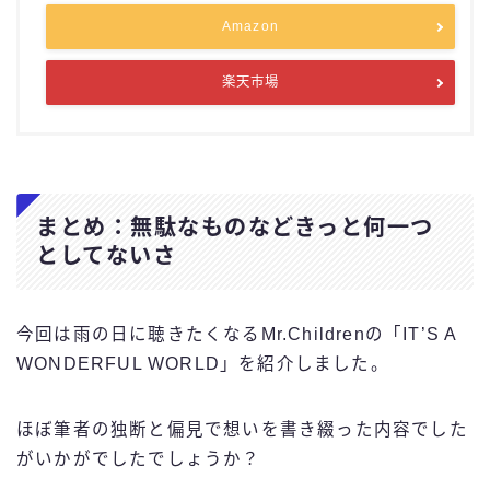
Amazon
楽天市場
まとめ：無駄なものなどきっと何一つ
としてないさ
今回は雨の日に聴きたくなるMr.Childrenの「IT’S A
WONDERFUL WORLD」を紹介しました。
ほぼ筆者の独断と偏見で想いを書き綴った内容でした
がいかがでしたでしょうか？