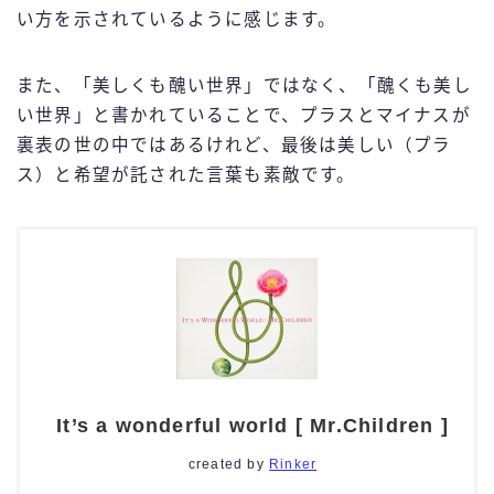
い方を示されているように感じます。
また、「美しくも醜い世界」ではなく、「醜くも美し
い世界」と書かれていることで、プラスとマイナスが
裏表の世の中ではあるけれど、最後は美しい（プラ
ス）と希望が託された言葉も素敵です。
It’s a wonderful world [ Mr.Children ]
created by
Rinker