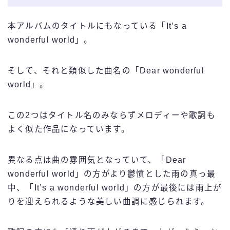
本アルバムのタイトルにもなっている「It’s a
wonderful world」。
そして、それと類似した曲名の「Dear wonderful
world」。
この2つはタイトル名のみならずメロディーや歌詞も
よく似た作品になっています。
異なる点は曲の雰囲気となっていて、「Dear
wonderful world」の方がより鬱憤とした雨の真っ最
中、「It’s a wonderful world」の方が最後には雨上が
りを迎えられるような美しい曲調に感じられます。