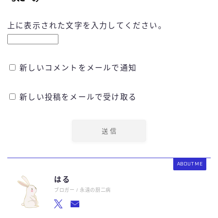
上に表示された文字を入力してください。
新しいコメントをメールで通知
新しい投稿をメールで受け取る
ABOUT ME
はる
ブロガー / 永遠の厨二病