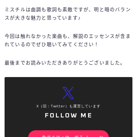
ミスチルは曲調も歌詞も素敵ですが、明と暗のバラン
スが大きな魅力と思っています♪
今回は触れなかった楽曲も、解説のエッセンスが含ま
れているのでぜひ聴いてみてください！
最後までお読みいただきありがとうございました。
X（旧：Twitter）も運営しています
FOLLOW ME