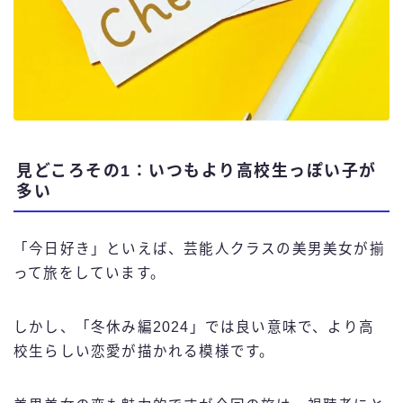
見どころその1：いつもより高校生っぽい子が
多い
「今日好き」といえば、芸能人クラスの美男美女が揃
って旅をしています。
しかし、「冬休み編2024」では良い意味で、より高
校生らしい恋愛が描かれる模様です。