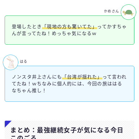
かめさん
登場したとき
「現地の方も驚いてた」
ってかすちゃ
んが言ってたね！めっちゃ気になるｗ
はる
ノンスタ井上さんにも
「台湾が揺れた」
って言われ
てたね！ｗちなみに個人的には、今回の旅ははる
なちゃん推し！
まとめ：最強継続女子が気になる今日
このごろ