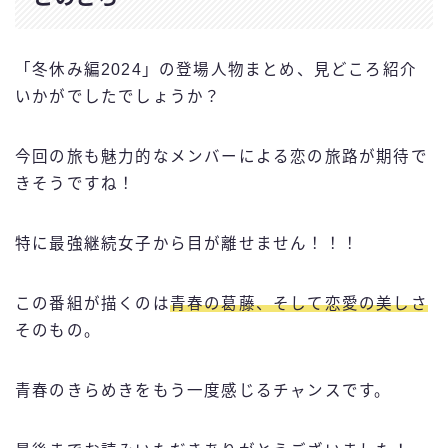
「冬休み編2024」の登場人物まとめ、見どころ紹介
いかがでしたでしょうか？
今回の旅も魅力的なメンバーによる恋の旅路が期待で
きそうですね！
特に最強継続女子から目が離せません！！！
この番組が描くのは
青春の葛藤、そして恋愛の美しさ
そのもの。
青春のきらめきをもう一度感じるチャンスです。