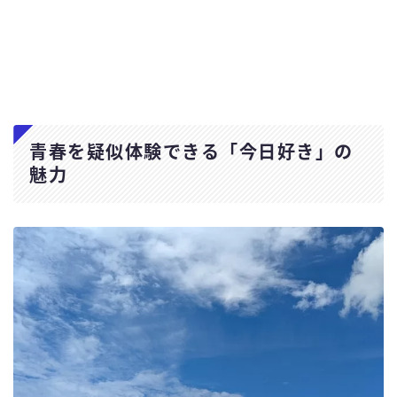
青春を疑似体験できる「今日好き」の
魅力