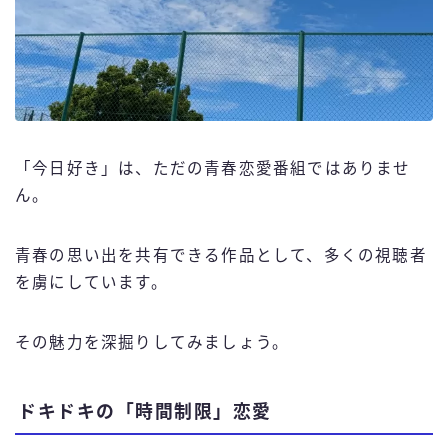
「今日好き」は、ただの青春恋愛番組ではありませ
ん。
青春の思い出を共有できる作品として、多くの視聴者
を虜にしています。
その魅力を深掘りしてみましょう。
ドキドキの「時間制限」恋愛