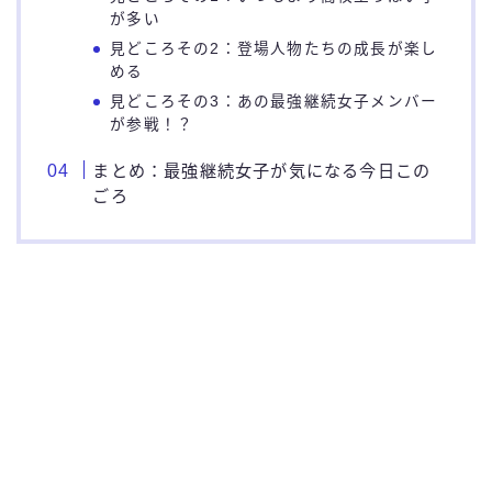
が多い
見どころその2：登場人物たちの成長が楽し
める
見どころその3：あの最強継続女子メンバー
が参戦！？
まとめ：最強継続女子が気になる今日この
ごろ