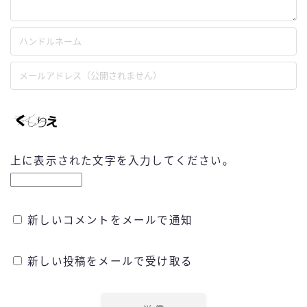
上に表示された文字を入力してください。
新しいコメントをメールで通知
新しい投稿をメールで受け取る