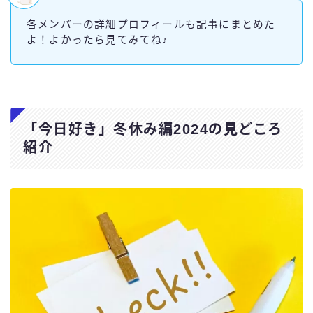
各メンバーの詳細プロフィールも記事にまとめた
よ！よかったら見てみてね♪
「今日好き」冬休み編2024の見どころ
紹介