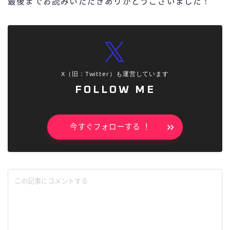
最後までお読みいただきありがとうございました！
X（旧：Twitter）も運営しています
FOLLOW ME
今すぐフォローする ！