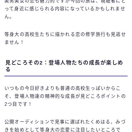
美男美女の恋も魅力的ですが今回の旅は、視聴者にと
って身近に感じられる内容になっているかもしれませ
ん。
等身大の高校生たちに描かれる恋の修学旅行も見逃せ
ません！
見どころその2：登場人物たちの成長が楽しめ
る
いつもの今日好きよりも普通の高校生っぽいからこ
そ、登場人物達の精神的な成長が見どころポイントの
2つ目です！
公開オーディションで見事に選ばれたくめはる、みづ
きを始めとして等身大の恋愛に注目したいところで