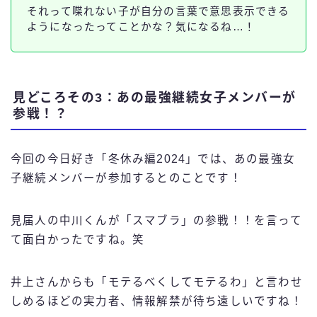
それって喋れない子が自分の言葉で意思表示できる
ようになったってことかな？気になるね…！
見どころその3：あの最強継続女子メンバーが
参戦！？
今回の今日好き「冬休み編2024」では、あの最強女
子継続メンバーが参加するとのことです！
見届人の中川くんが「スマブラ」の参戦！！を言って
て面白かったですね。笑
井上さんからも「モテるべくしてモテるわ」と言わせ
しめるほどの実力者、情報解禁が待ち遠しいですね！