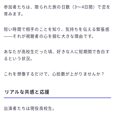
参加者たちは、限られた旅の日数（3～4日間）で恋を
育みます。
短い時間で相手のことを知り、気持ちを伝える緊張感
――それが視聴者の心を掴む大きな理由です。
あなたが高校生だった頃、好きな人に短期間で告白す
るという状況。
これを想像するだけで、心拍数が上がりませんか？
リアルな共感と応援
出演者たちは現役高校生。