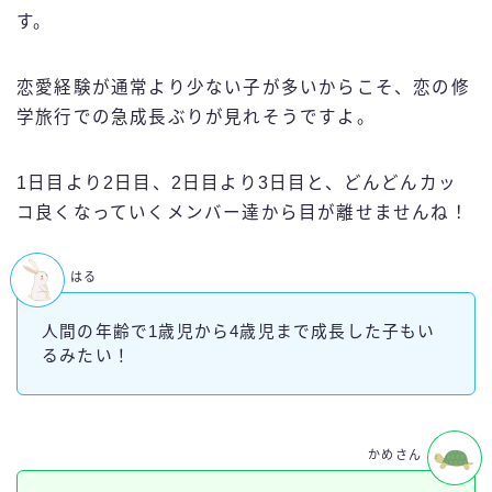
す。
恋愛経験が通常より少ない子が多いからこそ、恋の修
学旅行での急成長ぶりが見れそうですよ。
1日目より2日目、2日目より3日目と、どんどんカッ
コ良くなっていくメンバー達から目が離せませんね！
はる
人間の年齢で1歳児から4歳児まで成長した子もい
るみたい！
かめさん