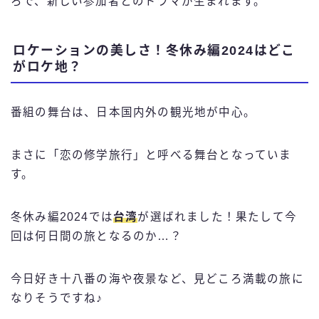
ろで、新しい参加者とのドラマが生まれます。
ロケーションの美しさ！冬休み編2024はどこ
がロケ地？
番組の舞台は、日本国内外の観光地が中心。
まさに「恋の修学旅行」と呼べる舞台となっていま
す。
冬休み編2024では
台湾
が選ばれました！果たして今
回は何日間の旅となるのか…？
今日好き十八番の海や夜景など、見どころ満載の旅に
なりそうですね♪