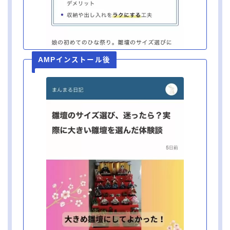
AMPインストール後