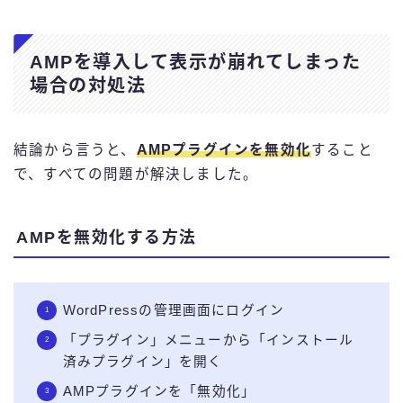
AMPを導入して表示が崩れてしまった
場合の対処法
結論から言うと、
AMPプラグインを無効化
すること
で、すべての問題が解決しました。
AMPを無効化する方法
WordPressの管理画面にログイン
「プラグイン」メニューから「インストール
済みプラグイン」を開く
AMPプラグインを「無効化」