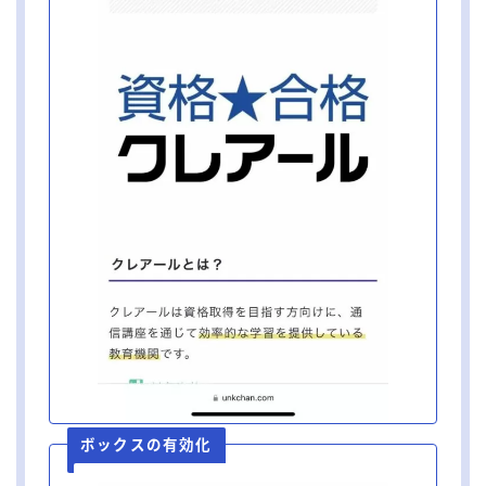
ボックスの有効化