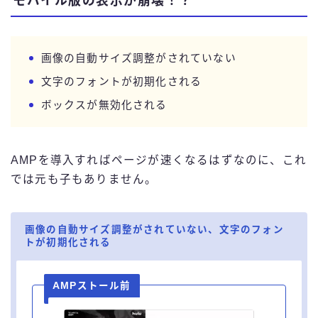
モバイル版の表示が崩壊！？
画像の自動サイズ調整がされていない
文字のフォントが初期化される
ボックスが無効化される
AMPを導入すればページが速くなるはずなのに、これ
では元も子もありません。
画像の自動サイズ調整がされていない、文字のフォン
トが初期化される
AMPストール前