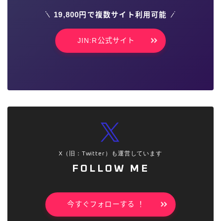
19,800円で複数サイト利用可能
JIN:R公式サイト
X（旧：Twitter）も運営しています
FOLLOW ME
今すぐフォローする ！