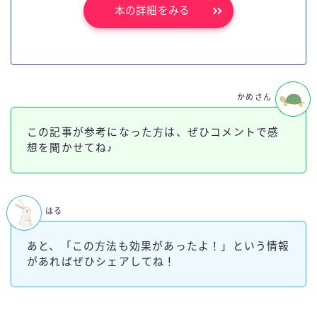
本の詳細をみる
かめさん
この記事が参考になった方は、ぜひコメントで感
想を聞かせてね♪
はる
あと、「この方法も効果があったよ！」という情報
があればぜひシェアしてね！