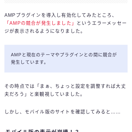
AMPプラグインを導入し有効化してみたところ、
「AMPの競合が発生しました」
というエラーメッセー
ジが表示されるようになりました。
AMPと現在のテーマやプラグインとの間に競合が
発生しています。
その時点では「まぁ、ちょっと設定を調整すれば大丈
夫だろう」と楽観視していました。
しかし、モバイル版のサイトを確認してみると……