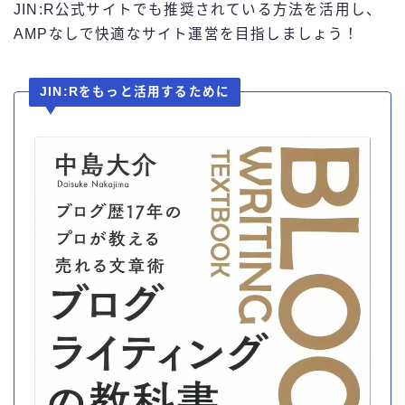
JIN:R公式サイトでも推奨されている方法を活用し、
AMPなしで快適なサイト運営を目指しましょう！
JIN:Rをもっと活用するために