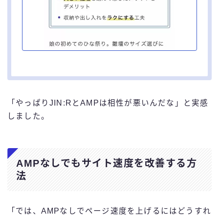
「やっぱりJIN:RとAMPは相性が悪いんだな」と実感
しました。
AMPなしでもサイト速度を改善する方
法
「では、AMPなしでページ速度を上げるにはどうすれ