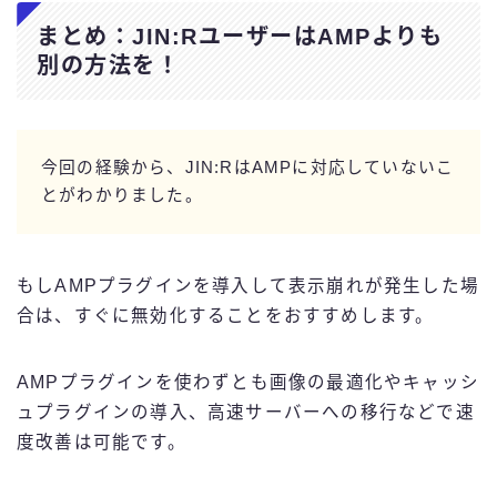
まとめ：JIN:RユーザーはAMPよりも
別の方法を！
今回の経験から、JIN:RはAMPに対応していないこ
とがわかりました。
もしAMPプラグインを導入して表示崩れが発生した場
合は、すぐに無効化することをおすすめします。
AMPプラグインを使わずとも画像の最適化やキャッシ
ュプラグインの導入、高速サーバーへの移行などで速
度改善は可能です。