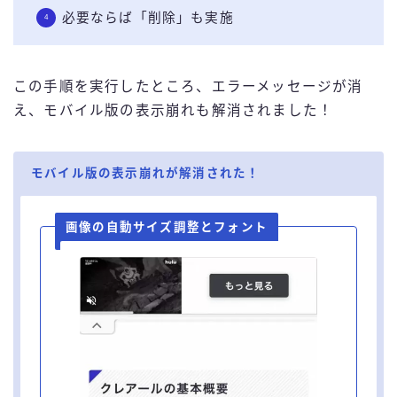
必要ならば「削除」も実施
この手順を実行したところ、エラーメッセージが消
え、モバイル版の表示崩れも解消されました！
モバイル版の表示崩れが解消された！
画像の自動サイズ調整とフォント