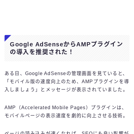
Google AdSenseからAMPプラグイン
の導入を推奨された！
ある日、Google AdSenseの管理画面を見ていると、
「モバイル版の速度向上のため、AMPプラグインを導
入しましょう」とメッセージが表示されていました。
AMP（Accelerated Mobile Pages）プラグインは、
モバイルページの表示速度を劇的に向上させる技術。
ページの読み込みが速くなれば、SEOにも良い影響が