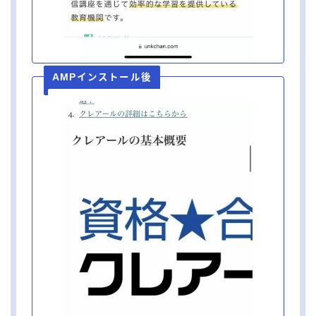
AMPインストール後