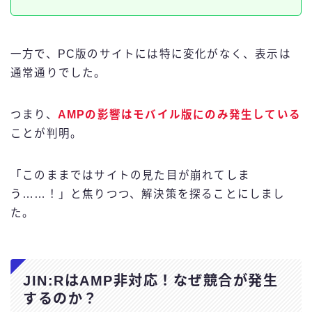
一方で、PC版のサイトには特に変化がなく、表示は
通常通りでした。
つまり、
AMPの影響はモバイル版にのみ発生している
ことが判明。
「このままではサイトの見た目が崩れてしま
う……！」と焦りつつ、解決策を探ることにしまし
た。
JIN:RはAMP非対応！なぜ競合が発生
するのか？