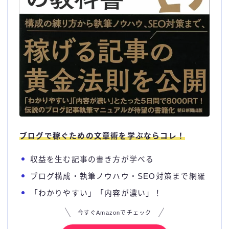
ブログで稼ぐための文章術を学ぶならコレ！
収益を生む記事の書き方が学べる
ブログ構成・執筆ノウハウ・SEO対策まで網羅
「わかりやすい」「内容が濃い」！
今すぐAmazonでチェック