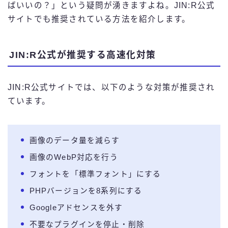
ばいいの？」という疑問が湧きますよね。JIN:R公式
サイトでも推奨されている方法を紹介します。
JIN:R公式が推奨する高速化対策
JIN:R公式サイトでは、以下のような対策が推奨され
ています。
画像のデータ量を減らす
画像のWebP対応を行う
フォントを「標準フォント」にする
PHPバージョンを8系列にする
Googleアドセンスを外す
不要なプラグインを停止・削除