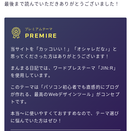
最後まで読んでいただきありがとうございました！
プレミアムテーマ
PREMIRE
当サイトを「カッコいい！」「オシャレだな♪」と
思ってくださった方はありがとうございます！
まんまる日記では、ワードプレステーマ「JIN:R」
を使用しています。
このテーマは「パソコン初心者でも直感的にブログ
が作れる、最高のWebデザインツール」がコンセプ
トです。
本当〜に使いやすくておすすめなので、テーマ選び
に悩んでいた方はぜひ！