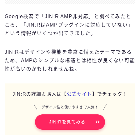
Google検索で「JIN:R AMP非対応」と調べてみたと
ころ、「JIN:RはAMPプラグインに対応していない」
という情報がいくつか出てきました。
JIN:Rはデザインや機能を豊富に備えたテーマである
ため、AMPのシンプルな構造とは相性が良くない可能
性が高いのかもしれませんね。
JIN:Rの詳細＆購入は【
公式サイト
】でチェック！
デザイン性と使いやすさで人気！
JIN:Rを見てみる