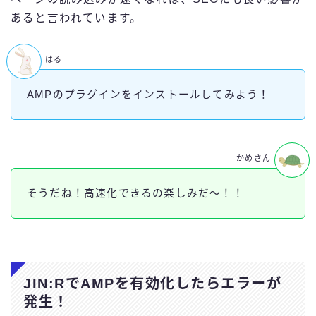
あると言われています。
はる
AMPのプラグインをインストールしてみよう！
かめさん
そうだね！高速化できるの楽しみだ～！！
JIN:RでAMPを有効化したらエラーが
発生！