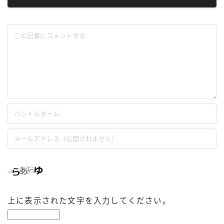
上に表示された文字を入力してください。