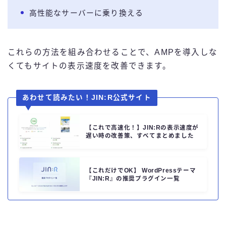
高性能なサーバーに乗り換える
これらの方法を組み合わせることで、AMPを導入しな
くてもサイトの表示速度を改善できます。
あわせて読みたい！JIN:R公式サイト
【これで高速化！】JIN:Rの表示速度が
遅い時の改善策、すべてまとめました
【これだけでOK】 WordPressテーマ
『JIN:R』の推奨プラグイン一覧