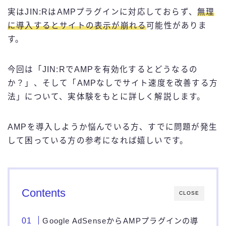
実はJIN:RはAMPプラグインに対応しておらず、
無理
に導入するとサイトの表示が崩れる
可能性がありま
す。
今回は「JIN:RでAMPを有効化するとどうなるの
か？」、そして「AMPなしでサイト速度を改善する方
法」について、実体験をもとに詳しく解説します。
AMPを導入しようか悩んでいる方、すでに問題が発生
して困っている方の参考になれば嬉しいです。
Contents
CLOSE
Google AdSenseからAMPプラグインの導