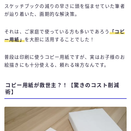
スケッチブックの減りの早さに頭を悩ませていた筆者
が辿り着いた、画期的な解決策。
それは、ご家庭で使っている方も多いであろう
「コピ
ー用紙」
を大胆に活用することでした！
普段は印刷に使うコピー用紙ですが、実はお子様のお
絵描きにも十分使える、頼れる味方なんです。
コピー用紙が救世主？！【驚きのコスト削減
術】