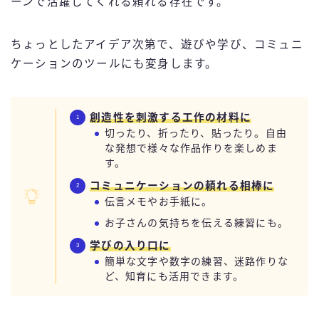
ーンで活躍してくれる頼れる存在です。
ちょっとしたアイデア次第で、遊びや学び、コミュニ
ケーションのツールにも変身します。
創造性を刺激する工作の材料に
切ったり、折ったり、貼ったり。自由
な発想で様々な作品作りを楽しめま
す。
コミュニケーションの頼れる相棒に
伝言メモやお手紙に。
お子さんの気持ちを伝える練習にも。
学びの入り口に
簡単な文字や数字の練習、迷路作りな
ど、知育にも活用できます。