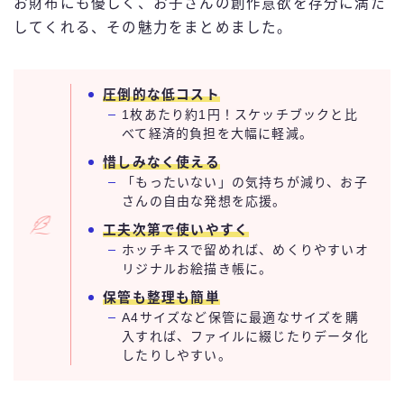
お財布にも優しく、お子さんの創作意欲を存分に満た
してくれる、その魅力をまとめました。
圧倒的な低コスト
1枚あたり約1円！スケッチブックと比
べて経済的負担を大幅に軽減。
惜しみなく使える
「もったいない」の気持ちが減り、お子
さんの自由な発想を応援。
工夫次第で使いやすく
ホッチキスで留めれば、めくりやすいオ
リジナルお絵描き帳に。
保管も整理も簡単
A4サイズなど保管に最適なサイズを購
入すれば、ファイルに綴じたりデータ化
したりしやすい。