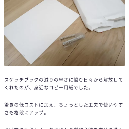
スケッチブックの減りの早さに悩む日々から解放して
くれたのが、身近なコピー用紙でした。
驚きの低コストに加え、ちょっとした工夫で使いやす
さも格段にアップ。