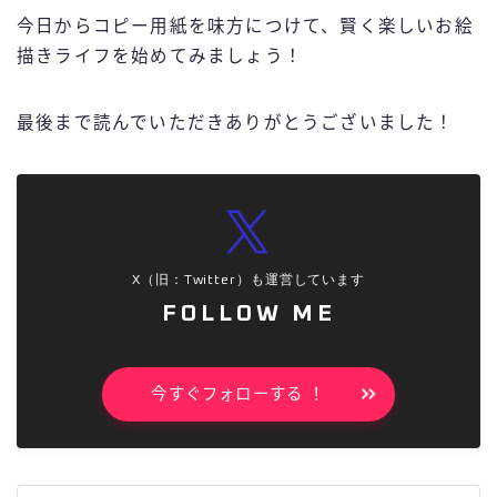
今日からコピー用紙を味方につけて、賢く楽しいお絵
描きライフを始めてみましょう！
最後まで読んでいただきありがとうございました！
X（旧：Twitter）も運営しています
FOLLOW ME
今すぐフォローする ！