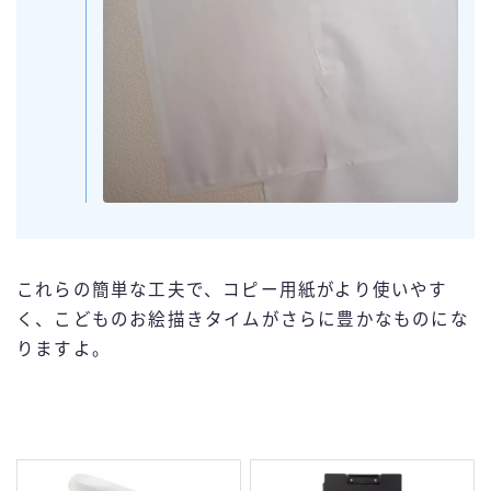
これらの簡単な工夫で、コピー用紙がより使いやす
く、こどものお絵描きタイムがさらに豊かなものにな
りますよ。