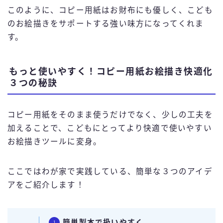
このように、コピー用紙はお財布にも優しく、こども
のお絵描きをサポートする強い味方になってくれま
す。
もっと使いやすく！コピー用紙お絵描き快適化
３つの秘訣
コピー用紙をそのまま使うだけでなく、少しの工夫を
加えることで、こどもにとってより快適で使いやすい
お絵描きツールに変身。
ここではわが家で実践している、簡単な３つのアイデ
アをご紹介します！
簡単製本で扱いやすく