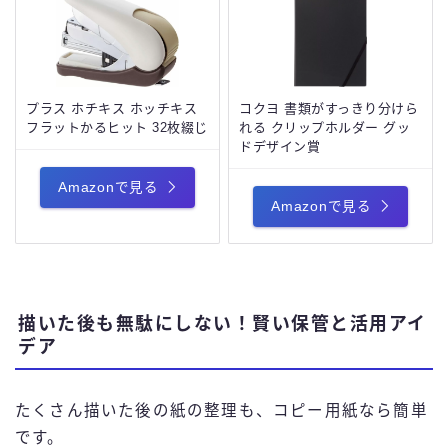
プラス ホチキス ホッチキス
コクヨ 書類がすっきり分けら
フラットかるヒット 32枚綴じ
れる クリップホルダー グッ
ドデザイン賞
Amazonで見る
Amazonで見る
描いた後も無駄にしない！賢い保管と活用アイ
デア
たくさん描いた後の紙の整理も、コピー用紙なら簡単
です。