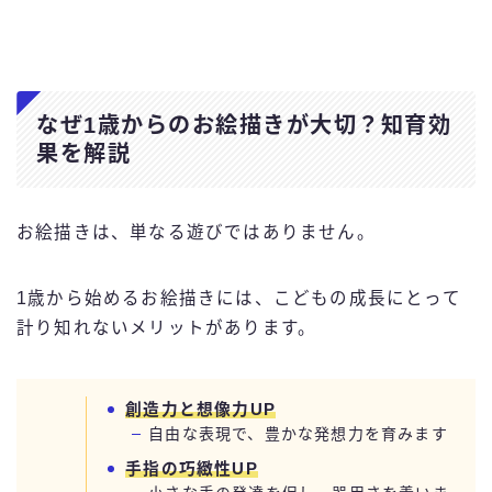
なぜ1歳からのお絵描きが大切？知育効
果を解説
お絵描きは、単なる遊びではありません。
1歳から始めるお絵描きには、こどもの成長にとって
計り知れないメリットがあります。
創造力と想像力UP
自由な表現で、豊かな発想力を育みます
手指の巧緻性UP