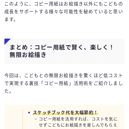
このように、コピー用紙はお絵描き以外にもこどもの
成長をサポートする様々な可能性を秘めていると思い
ます。
まとめ：コピー用紙で賢く、楽しく！
無限お絵描き
今回は、こどもとの無限お絵描きを驚くほど低コスト
で実現する裏技「コピー用紙」活用術をご紹介しまし
た。
スケッチブック代を大幅節約！
コピー用紙を活用すれば、コストを気に
せずこどもにお絵描きを楽しんでもらえ