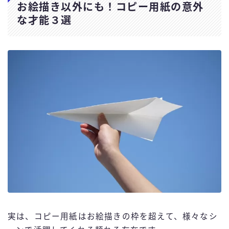
お絵描き以外にも！コピー用紙の意外
な才能３選
実は、コピー用紙はお絵描きの枠を超えて、様々なシ