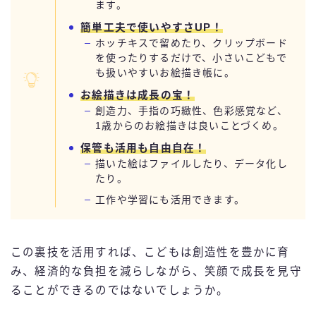
ます。
簡単工夫で使いやすさUP！
ホッチキスで留めたり、クリップボード
を使ったりするだけで、小さいこどもで
も扱いやすいお絵描き帳に。
お絵描きは成長の宝！
創造力、手指の巧緻性、色彩感覚など、
1歳からのお絵描きは良いことづくめ。
保管も活用も自由自在！
描いた絵はファイルしたり、データ化し
たり。
工作や学習にも活用できます。
この裏技を活用すれば、こどもは創造性を豊かに育
み、経済的な負担を減らしながら、笑顔で成長を見守
ることができるのではないでしょうか。