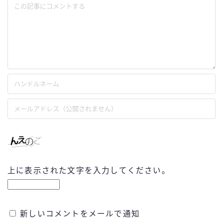
上に表示された文字を入力してください。
新しいコメントをメールで通知