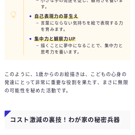
小さな手の発達を促し、器用さを養いま
す。
自己表現力の芽生え
言葉にならない気持ちを絵で表現する力
を育みます。
集中力と観察力UP
描くことに夢中になることで、集中力と
思考力を養います。
このように、1歳からのお絵描きは、こどもの心身の
発達にとって非常に重要な役割を果たす、まさに無限
の可能性を秘めた活動です。
コスト激減の裏技！わが家の秘密兵器