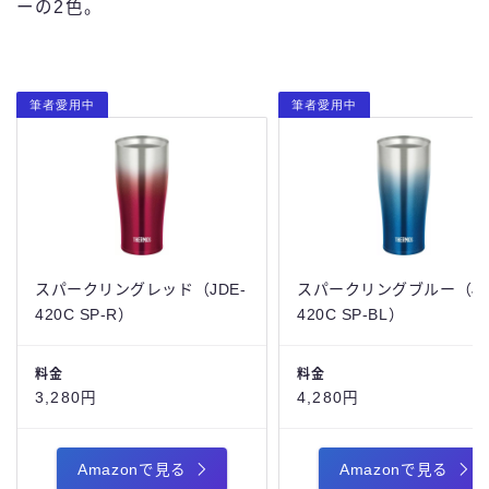
ーの2色。
筆者愛用中
筆者愛用中
スパークリングレッド（JDE-
スパークリングブルー（JD
420C SP-R）
420C SP-BL）
料金
料金
3,280円
4,280円
Amazonで見る
Amazonで見る