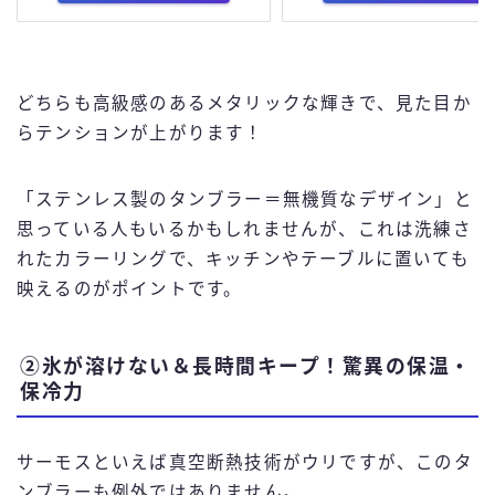
どちらも高級感のあるメタリックな輝きで、見た目か
らテンションが上がります！
「ステンレス製のタンブラー＝無機質なデザイン」と
思っている人もいるかもしれませんが、これは洗練さ
れたカラーリングで、キッチンやテーブルに置いても
映えるのがポイントです。
②氷が溶けない＆長時間キープ！驚異の保温・
保冷力
サーモスといえば真空断熱技術がウリですが、このタ
ンブラーも例外ではありません。