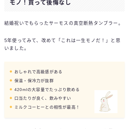
モノ！買って後悔なし
結婚祝いでもらったサーモスの真空断熱タンブラー。
5年使ってみて、改めて「これは一生モノだ！」と思
いました。
おしゃれで高級感がある
保温・保冷力が抜群
420mlの大容量でたっぷり飲める
口当たりが良く、飲みやすい
ミルクコーヒーとの相性が最高！