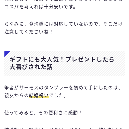
コスパを考えれば十分安いです。
ちなみに、食洗機には対応していないので、そこだけ
注意してくださいね！
ギフトにも大人気！プレゼントしたら
大喜びされた話
筆者がサーモスのタンブラーを初めて手にしたのは、
親友からの
結婚祝い
でした。
使ってみると、その便利さに感動！