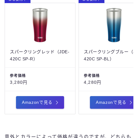
スパークリングレッド（JDE-
スパークリングブルー（JD
420C SP-R）
420C SP-BL）
参考価格
参考価格
3,280円
4,280円
Amazonで見る
Amazonで見る
意外とカラーによって価格が違うのですが、どちらも