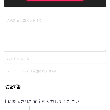
上に表示された文字を入力してください。