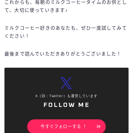
これからも、毎朝のミルクコーヒータイムのお供とし
て、大切に使っていきます♪
ミルクコーヒー好きのあなたも、ぜひ一度試してみて
ください！
最後まで読んでいただきありがとうございました！
X（旧：Twitter）も運営しています
FOLLOW ME
今すぐフォローする ！