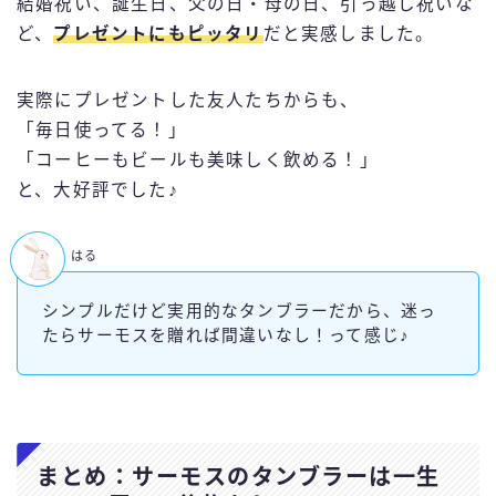
結婚祝い、誕生日、父の日・母の日、引っ越し祝いな
ど、
プレゼントにもピッタリ
だと実感しました。
実際にプレゼントした友人たちからも、
「毎日使ってる！」
「コーヒーもビールも美味しく飲める！」
と、大好評でした♪
はる
シンプルだけど実用的なタンブラーだから、迷っ
たらサーモスを贈れば間違いなし！って感じ♪
まとめ：サーモスのタンブラーは一生