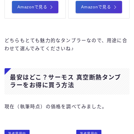
Amazonで見る
Amazonで見る
どちらもとても魅力的なタンブラーなので、用途に合
わせて選んでみてくださいね♪
最安はどこ？サーモス 真空断熱タンブ
ラーをお得に買う方法
現在（執筆時点）の価格を調べてみました。
筆者愛用中
筆者愛用中