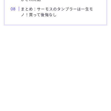
まとめ：サーモスのタンブラーは一生モ
ノ！買って後悔なし