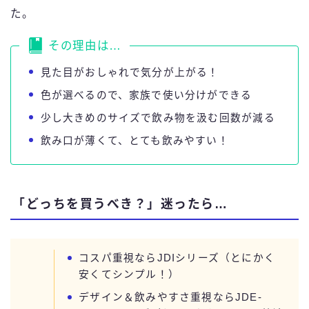
た。
その理由は…
見た目がおしゃれで気分が上がる！
色が選べるので、家族で使い分けができる
少し大きめのサイズで飲み物を汲む回数が減る
飲み口が薄くて、とても飲みやすい！
「どっちを買うべき？」迷ったら…
コスパ重視ならJDIシリーズ（とにかく
安くてシンプル！）
デザイン＆飲みやすさ重視ならJDE-