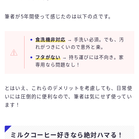
筆者が5年間使って感じたのは以下の点です。
食洗機非対応
→ 手洗い必須。でも、汚
れがつきにくいので意外と楽。
フタがない
→ 持ち運びには不向き。家
専用なら問題なし！
とはいえ、これらのデメリットを考慮しても、日常使
いには圧倒的に便利なので、筆者は気にせず使ってい
ます！
ミルクコーヒー好きなら絶対ハマる！