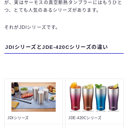
が、実はサーモスの真空断熱タンブラーにはもうひと
つ、とても人気のあるシリーズがあります。
それがJDIシリーズです。
JDIシリーズとJDE-420Cシリーズの違い
JDIシリーズ
JDE-420Cシリーズ