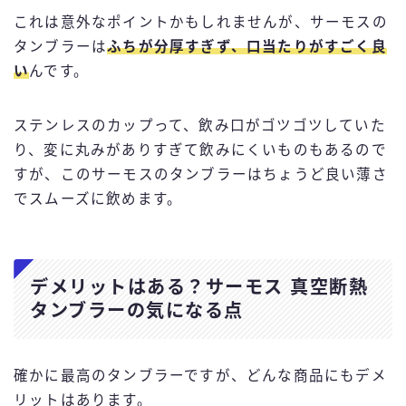
これは意外なポイントかもしれませんが、サーモスの
タンブラーは
ふちが分厚すぎず、口当たりがすごく良
い
んです。
ステンレスのカップって、飲み口がゴツゴツしていた
り、変に丸みがありすぎて飲みにくいものもあるので
すが、このサーモスのタンブラーはちょうど良い薄さ
でスムーズに飲めます。
デメリットはある？サーモス 真空断熱
タンブラーの気になる点
確かに最高のタンブラーですが、どんな商品にもデメ
リットはあります。