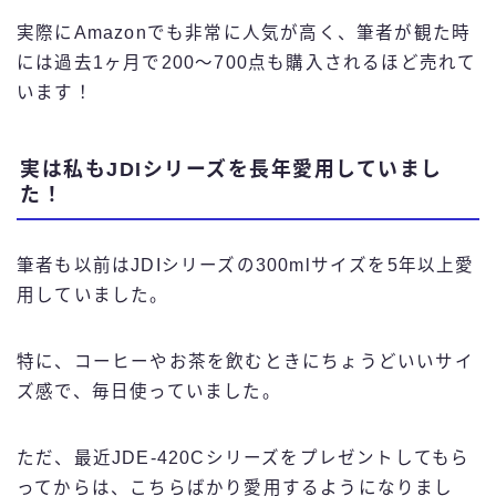
実際にAmazonでも非常に人気が高く、筆者が観た時
には過去1ヶ月で200～700点も購入されるほど売れて
います！
実は私もJDIシリーズを長年愛用していまし
た！
筆者も以前はJDIシリーズの300mlサイズを5年以上愛
用していました。
特に、コーヒーやお茶を飲むときにちょうどいいサイ
ズ感で、毎日使っていました。
ただ、最近JDE-420Cシリーズをプレゼントしてもら
ってからは、こちらばかり愛用するようになりまし