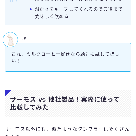
温かさをキープしてくれるので最後まで
美味しく飲める
はる
これ、ミルクコーヒー好きなら絶対に試してほし
い！
サーモス vs 他社製品！実際に使って
比較してみた
サーモス以外にも、似たようなタンブラーはたくさん