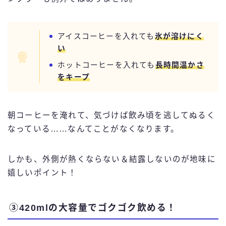
アイスコーヒーを入れても
氷が溶けにく
い
ホットコーヒーを入れても
長時間温かさ
をキープ
朝コーヒーを淹れて、気づけば飲み頃を逃してぬるく
なっている……なんてことがなくなります。
しかも、外側が熱くならない＆結露しないのが地味に
嬉しいポイント！
③420mlの大容量でゴクゴク飲める！