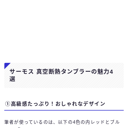
サーモス 真空断熱タンブラーの魅力4
選
①高級感たっぷり！おしゃれなデザイン
筆者が使っているのは、以下の4色の内レッドとブル