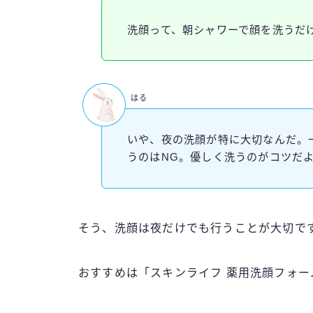
洗顔って、朝シャワーで顔を洗うだ
はる
いや、夜の洗顔が特に大切なんだ。
うのはNG。優しく洗うのがコツだ
そう、洗顔は夜だけでも行うことが大切で
おすすめは「スキンライフ 薬用洗顔フォー