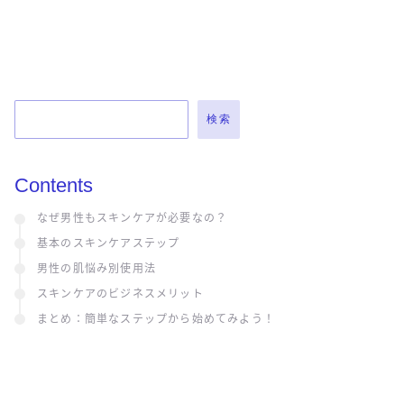
検索
Contents
なぜ男性もスキンケアが必要なの？
基本のスキンケアステップ
男性の肌悩み別使用法
スキンケアのビジネスメリット
まとめ：簡単なステップから始めてみよう！