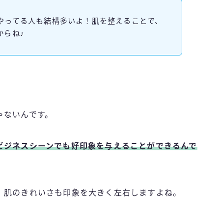
やってる人も結構多いよ！肌を整えることで、
からね♪
ゃないんです。
ビジネスシーンでも好印象を与えることができるんで
、肌のきれいさも印象を大きく左右しますよね。