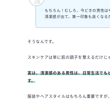
もちろん！むしろ、今どきの男性は
清潔感が出て、第一印象も良くなる
そうなんです。
スキンケアは単に肌の調子を整えるだけじ
実は、清潔感のある男性は、日常生活でも
す。
服装やヘアスタイルはもちろん重要ですが