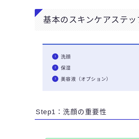
基本のスキンケアステッ
洗顔
保湿
美容液（オプション）
Step1：洗顔の重要性