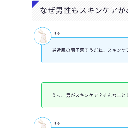
なぜ男性もスキンケアが
はる
最近肌の調子悪そうだね。スキンケ
えっ、男がスキンケア？そんなこと
はる