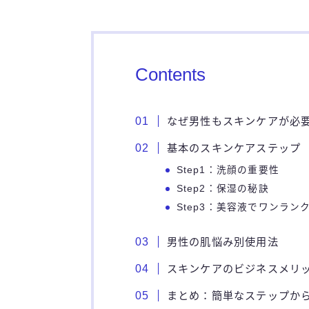
Contents
なぜ男性もスキンケアが必
基本のスキンケアステップ
Step1：洗顔の重要性
Step2：保湿の秘訣
Step3：美容液でワンラン
男性の肌悩み別使用法
スキンケアのビジネスメリ
まとめ：簡単なステップか