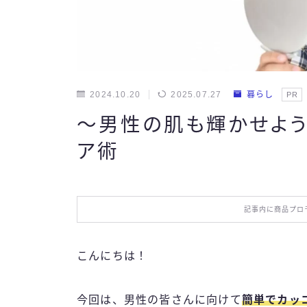
2024.10.20
2025.07.27
暮らし
PR
～男性の肌も輝かせよう
ア術
記事内に商品プロ
こんにちは！
今回は、男性の皆さんに向けて
簡単でカッ