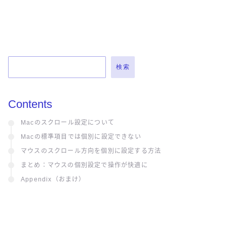
検索
Contents
Macのスクロール設定について
Macの標準項目では個別に設定できない
マウスのスクロール方向を個別に設定する方法
まとめ：マウスの個別設定で操作が快適に
Appendix（おまけ）