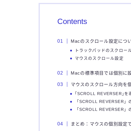
Contents
Macのスクロール設定につ
トラックパッドのスクロー
マウスのスクロール設定
Macの標準項目では個別に
マウスのスクロール方向を
｢SCROLL REVERSER
「SCROLL REVERSE
「SCROLL REVERSER
まとめ：マウスの個別設定