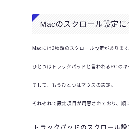
Macのスクロール設定に
Macには2種類のスクロール設定があります
ひとつはトラックパッドと言われるPCの
そして、もうひとつはマウスの設定。
それぞれで設定項目が用意されており、順
トラックパッドのスクロール設