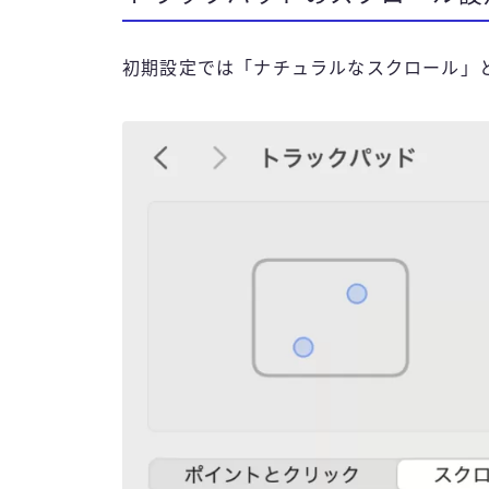
初期設定では「ナチュラルなスクロール」