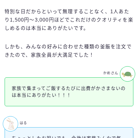
特別な日だからといって無理することなく、1人あた
り1,500円〜3,000円ほどでこれだけのクオリティを楽
しめるのは本当にありがたいです。
しかも、みんなの好みに合わせた種類の釜飯を注文で
きたので、家族全員が大満足でした！
かめさん
家族で集まってご飯するたびに出費がかさまないの
は本当にありがたい！！！
はる