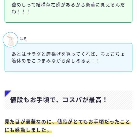
釜めしって結構存在感があるから豪華に見えるんだ
ね！！！
はる
あとはサラダと唐揚げを買ってくれば、ちょこちょ
箸休めをこつまみながら楽しめるよ！！
値段もお手頃で、コスパが最高！
見た目が豪華なのに、値段がとてもお手頃だったこと
にも感動しました。