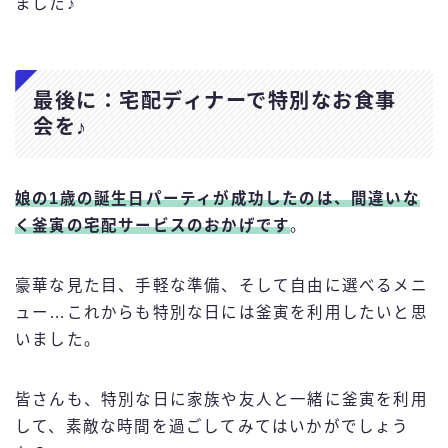
ました♪
最後に：宅配ディナーで特別なお食事
会を♪
娘の1歳の誕生日パーティが成功したのは、間違いな
く
釜寅の宅配サービス
のおかげです
。
豪華な見た目、手軽な準備、そして自由に選べるメニ
ュー…これからも特別な日には釜寅を利用したいと思
いました。
皆さんも、特別な日に家族や友人と一緒に釜寅を利用
して、素敵な時間を過ごしてみてはいかがでしょう