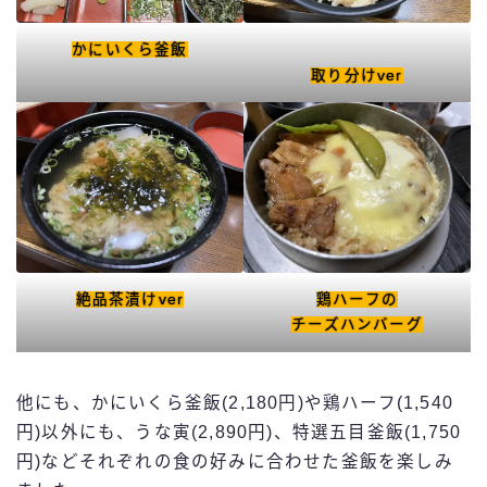
かにいくら釜飯
取り分けver
絶品茶漬けver
鶏ハーフの
チーズハンバーグ
他にも、かにいくら釜飯(2,180円)や鶏ハーフ(1,540
円)以外にも、うな寅(2,890円)、特選五目釜飯(1,750
円)などそれぞれの食の好みに合わせた釜飯を楽しみ