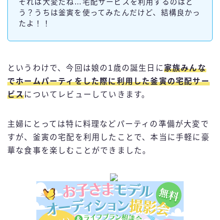
それは大変だね…宅配サービスを利用するのはど
う？うちは釜寅を使ってみたんだけど、結構良かっ
たよ！！
というわけで、今回は娘の1歳の誕生日に
家族みんな
でホームパーティをした際に利用した
釜寅の宅配サー
ビス
についてレビューしていきます。
主婦にとっては特に料理などパーティの準備が大変で
すが、釜寅の宅配を利用したことで、本当に手軽に豪
華な食事を楽しむことができました。