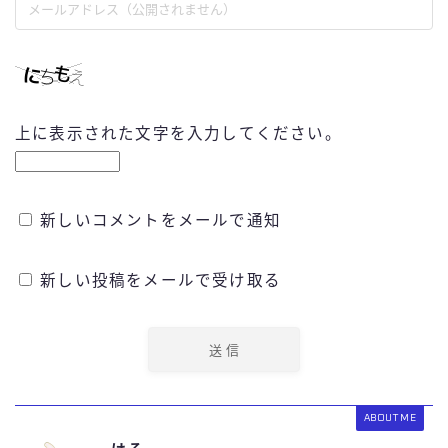
上に表示された文字を入力してください。
新しいコメントをメールで通知
新しい投稿をメールで受け取る
ABOUT ME