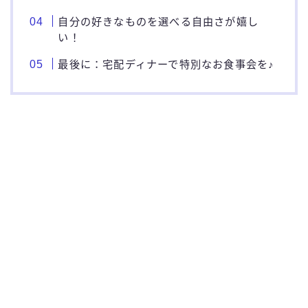
自分の好きなものを選べる自由さが嬉し
い！
最後に：宅配ディナーで特別なお食事会を♪