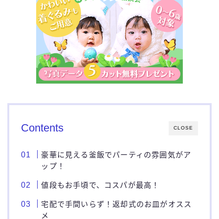
Contents
CLOSE
豪華に見える釜飯でパーティの雰囲気がア
ップ！
値段もお手頃で、コスパが最高！
宅配で手間いらず！返却式のお皿がオスス
メ