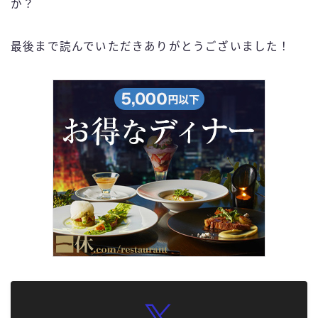
か？
最後まで読んでいただきありがとうございました！