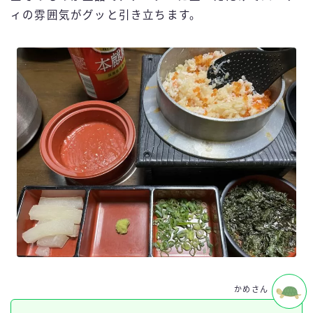
ィの雰囲気がグッと引き立ちます。
かめさん