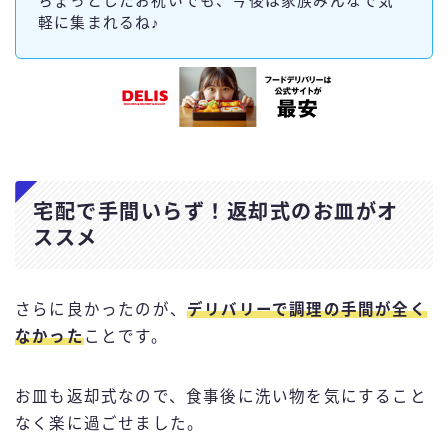
ちょっとしたお祝いでも、今後は家族みんなで気
軽に集まれるね♪
宅配で手間いらず！返却式のお皿がオ
ススメ
さらに良かったのが、
デリバリーで調理の手間が全く
なかった
ことです。
お皿も返却式なので、食事後に洗い物を気にすること
なく楽に過ごせました。