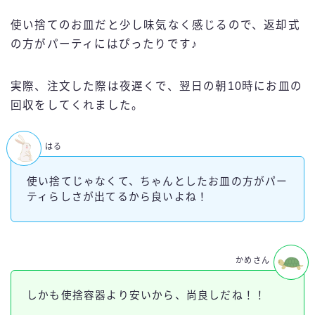
使い捨てのお皿だと少し味気なく感じるので、返却式
の方がパーティにはぴったりです♪
実際、注文した際は夜遅くで、翌日の朝10時にお皿の
回収をしてくれました。
はる
使い捨てじゃなくて、ちゃんとしたお皿の方がパー
ティらしさが出てるから良いよね！
かめさん
しかも使捨容器より安いから、尚良しだね！！