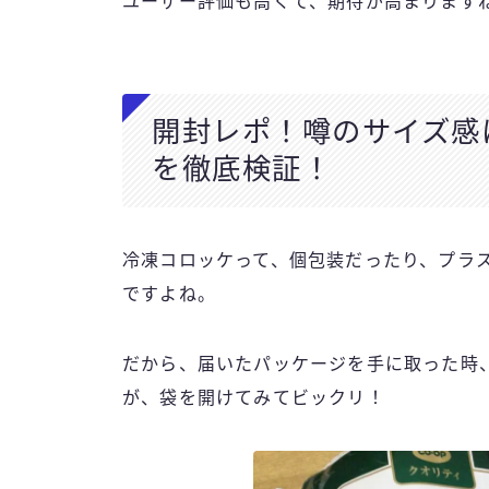
ユーザー評価も高くて、期待が高まります
開封レポ！噂のサイズ感
を徹底検証！
冷凍コロッケって、個包装だったり、プラ
ですよね。
だから、届いたパッケージを手に取った時
が、袋を開けてみてビックリ！