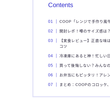
Contents
COOP「レンジで手作り風
開封レポ！噂のサイズ感は
【実食レビュー】正直な味は
コツ
冷凍庫にあると神！忙しい
買って後悔しない？みんなの
お弁当にもピッタリ！アレン
まとめ：COOPのコロッケ