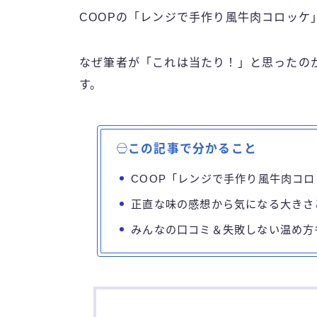
COOPの「レンジで手作り風牛肉コロッケ
なぜ筆者が「これは当たり！」と思ったの
す。
この記事で分かること
COOP「レンジで手作り風牛肉コ
正直な味の感想から気になる大きさ
みんなの口コミ＆失敗しない温め方