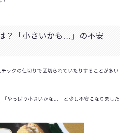
ね！
は？「小さいかも…」の不安
スチックの仕切りで区切られていたりすることが多い
、「やっぱり小さいかな…」と少し不安になりました