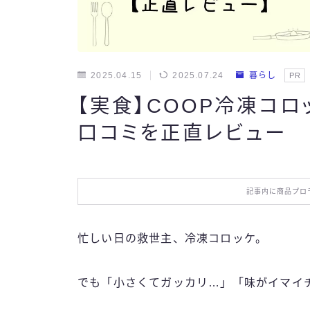
2025.04.15
2025.07.24
暮らし
PR
【実食】COOP冷凍コロ
口コミを正直レビュー
記事内に商品プロ
忙しい日の救世主、冷凍コロッケ。
でも「小さくてガッカリ…」「味がイマイ