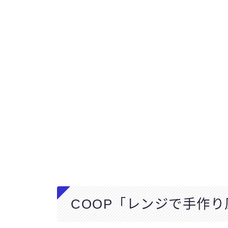
COOP「レンジで手作