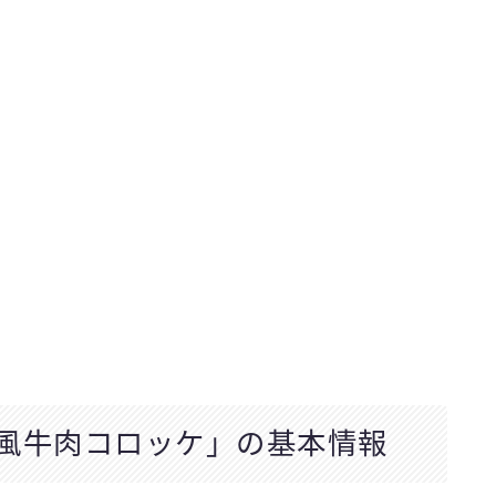
り風牛肉コロッケ」の基本情報