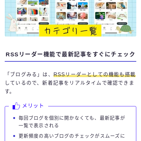
RSSリーダー機能で最新記事をすぐにチェック
「ブログみる」は、
RSSリーダーとしての機能も搭載
しているので、新着記事をリアルタイムで確認できま
す。
メリット
毎回ブログを個別に開かなくても、最新記事が
一覧で表示される
更新頻度の高いブログのチェックがスムーズに