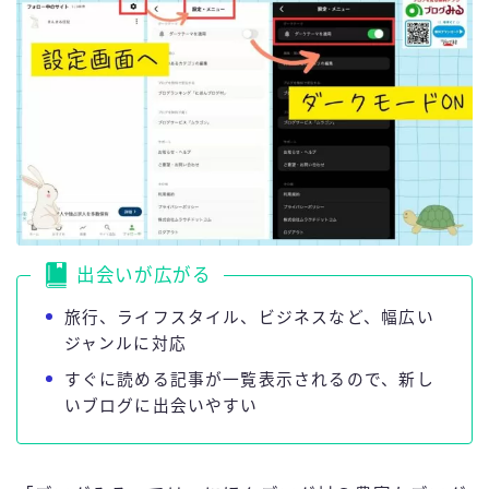
出会いが広がる
旅行、ライフスタイル、ビジネスなど、幅広い
ジャンルに対応
すぐに読める記事が一覧表示されるので、新し
いブログに出会いやすい