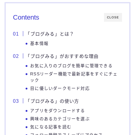
Contents
CLOSE
「ブログみる」とは？
基本情報
「ブログみる」がおすすめな理由
お気に入りのブログを簡単に管理できる
RSSリーダー機能で最新記事をすぐにチェ
ック
目に優しいダークモード対応
「ブログみる」の使い方
アプリをダウンロードする
興味のあるカテゴリーを選ぶ
気になる記事を読む