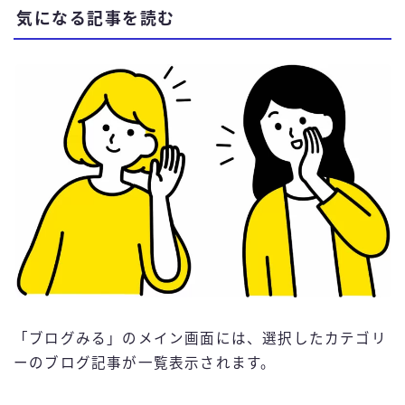
気になる記事を読む
「ブログみる」のメイン画面には、選択したカテゴリ
ーのブログ記事が一覧表示されます。