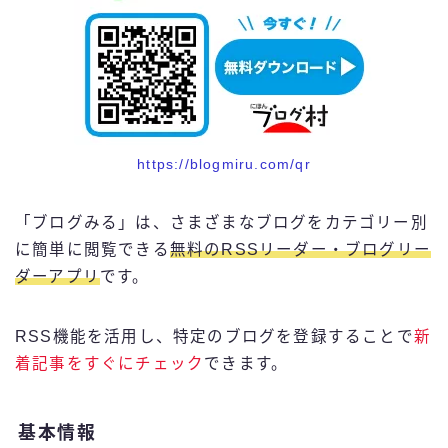
https://blogmiru.com/qr
「ブログみる」は、さまざまなブログをカテゴリー別
に簡単に閲覧できる
無料のRSSリーダー・ブログリー
ダーアプリ
です。
RSS機能を活用し、特定のブログを登録することで
新
着記事をすぐにチェック
できます。
基本情報