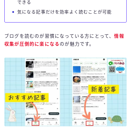
できる
気になる記事だけを効率よく読むことが可能
ブログを読むのが習慣になっている方にとって、
情報
収集が圧倒的に楽になる
のが魅力です。