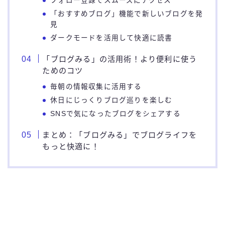
フォロー登録でスムーズにアクセス
「おすすめブログ」機能で新しいブログを発
見
ダークモードを活用して快適に読書
「ブログみる」の活用術！より便利に使う
ためのコツ
毎朝の情報収集に活用する
休日にじっくりブログ巡りを楽しむ
SNSで気になったブログをシェアする
まとめ：「ブログみる」でブログライフを
もっと快適に！