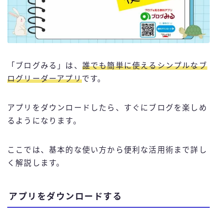
「ブログみる」は、
誰でも簡単に使えるシンプルなブ
ログリーダーアプリ
です。
アプリをダウンロードしたら、すぐにブログを楽しめ
るようになります。
ここでは、基本的な使い方から便利な活用術まで詳し
く解説します。
アプリをダウンロードする