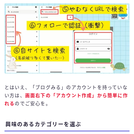
とはいえ、「ブログみる」のアカウントを持っていな
い方は、
画面右下の「アカウント作成」から簡単に作
れる
のでご安心を。
興味のあるカテゴリーを選ぶ