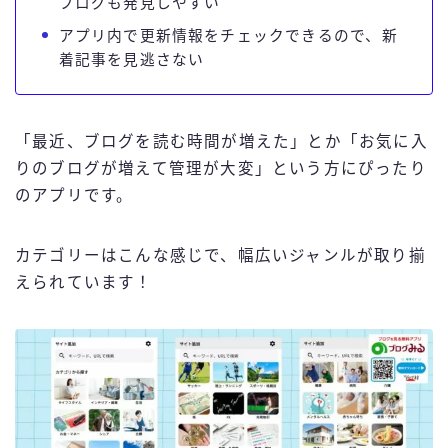
ブログも発見しやすい
アプリ内で更新情報をチェックできるので、新
着記事を見逃さない
「最近、ブログを読む時間が増えた」とか「お気に入
りのブログが増えて管理が大変」という方にぴったり
のアプリです。
カテゴリーはこんな感じで、幅広いジャンルが取り揃
えられています！