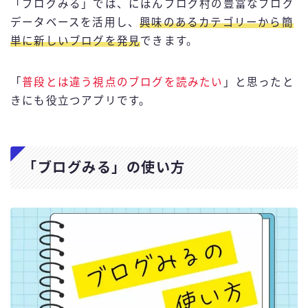
「ブログみる」では、にほんブログ村の豊富なブログ
データベースを活用し、
興味のあるカテゴリーから簡
単に新しいブログを発見
できます。
「
普段とは違う視点のブログを読みたい
」と思ったと
きにも役立つアプリです。
「ブログみる」の使い方