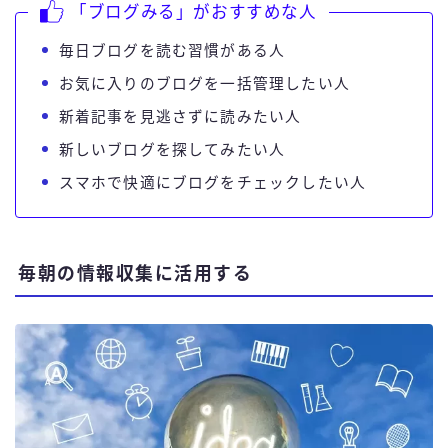
「ブログみる」がおすすめな人
毎日ブログを読む習慣がある人
お気に入りのブログを一括管理したい人
新着記事を見逃さずに読みたい人
新しいブログを探してみたい人
スマホで快適にブログをチェックしたい人
毎朝の情報収集に活用する