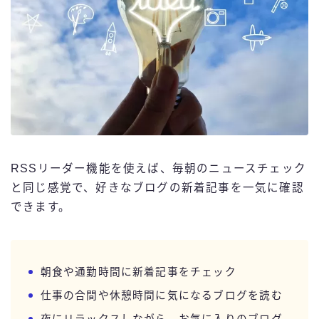
RSSリーダー機能を使えば、毎朝のニュースチェック
と同じ感覚で、好きなブログの新着記事を一気に確認
できます。
Follow Me
朝食や通勤時間に新着記事をチェック
仕事の合間や休憩時間に気になるブログを読む