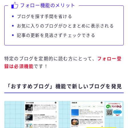
フォロー機能のメリット
ブログを探す手間を省ける
お気に入りのブログがひとまとめに表示される
記事の更新を見逃さずチェックできる
特定のブログを定期的に読む方にとって、
フォロー登
録は必須機能
です！
「おすすめブログ」機能で新しいブログを発見