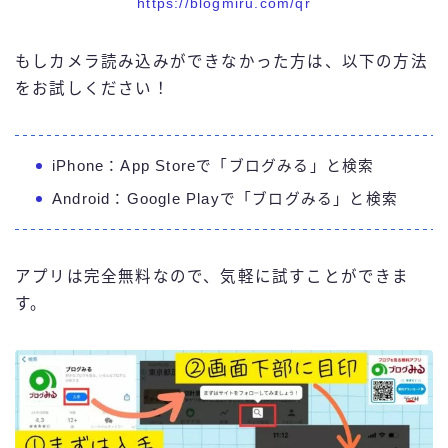
https://blogmiru.com/qr
もしカメラ読み込みができなかった方は、以下の方法
をお試しください！
iPhone：App Storeで「ブログみる」と検索
Android：Google Playで「ブログみる」と検索
アプリは完全無料なので、気軽に試すことができま
す。