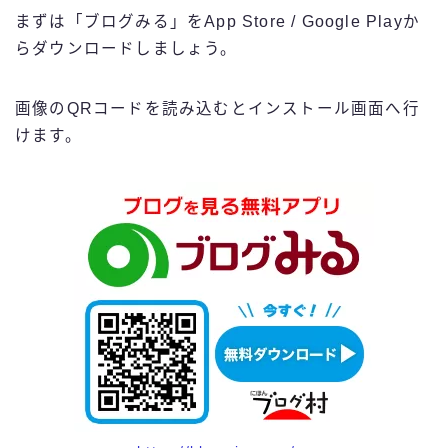
まずは「ブログみる」をApp Store / Google Playか
らダウンロードしましょう。
画像のQRコードを読み込むとインストール画面へ行
けます。