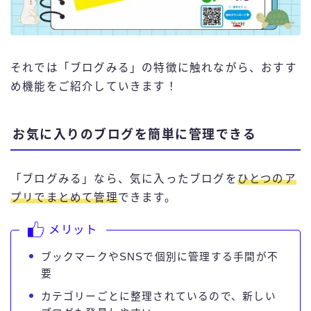
それでは「ブログみる」の特徴に触れながら、おすす
め機能をご紹介していきます！
お気に入りのブログを簡単に管理できる
「ブログみる」なら、気に入ったブログを
ひとつのア
プリでまとめて管理
できます。
メリット
ブックマークやSNSで個別に管理する手間が不
要
カテゴリーごとに整理されているので、新しい