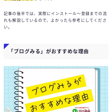
記事の後半では、実際にインストール〜登録までの流
れも解説しているので、よかったら参考にしてくださ
い。
「ブログみる」がおすすめな理由