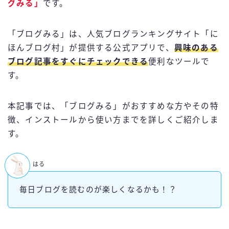
グみる」
です。
「ブログみる」は、人気ブログランキングサイト「に
ほんブログ村」が提供する公式アプリで、
興味のある
ブログ記事をすぐにチェックできる
便利なツールで
す。
本記事では、「ブログみる」がおすすめな方やその特
徴、インストールから使い方までを詳しくご紹介しま
す。
はる
毎日ブログを読むのが楽しくなるかも！？