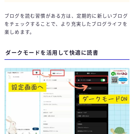
ブログを読む習慣がある方は、定期的に新しいブログ
をチェックすることで、より充実したブログライフを
楽しめます。
ダークモードを活用して快適に読書