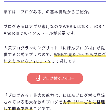
まずは「ブログみる」の基本情報からご紹介。
ブログみるはアプリ専用なのでWEB版はなく、iOS /
Androidでのインストールが必要です。
人気ブログランキングサイト「にほんブログ村」が提
供する公式アプリなので、
WEBで見たかったらブログ
村来ちゃいなよYOU〜☆
って感じです。
「ブログみる」最大の魅力は、にほんブログ村に登録
されている膨大な数のブログを
カテゴリーごとに整理
して閲覧できる
ことです。