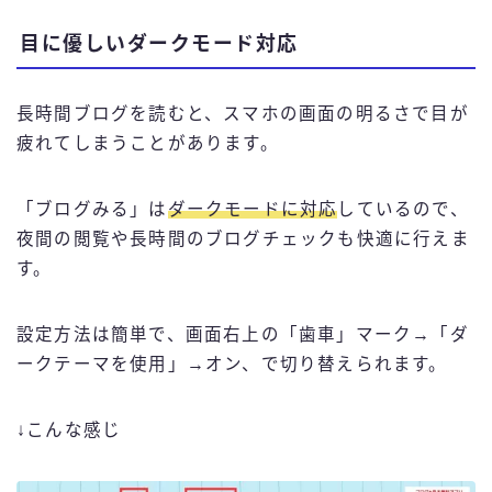
目に優しいダークモード対応
長時間ブログを読むと、スマホの画面の明るさで目が
疲れてしまうことがあります。
「ブログみる」は
ダークモードに対応
しているので、
夜間の閲覧や長時間のブログチェックも快適に行えま
す。
設定方法は簡単で、画面右上の「歯車」マーク→「ダ
ークテーマを使用」→オン、で切り替えられます。
↓こんな感じ