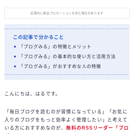
お役立ち情報
記事内に商品プロモーションを含む場合があります
エンタメ
この記事で分かること
IT・スキル
「ブログみる」の特徴とメリット
「ブログみる」の基本的な使い方と活用方法
ふるさと納税
「ブログみる」がおすすめな人の特徴
ブログ技術
お問い合わせ
こんにちは、はるです。
「毎日ブログを読むのが習慣になっている」「お気に
入りのブログをもっと効率よく管理したい」と考えて
いる方におすすめなのが、
無料のRSSリーダー「ブロ