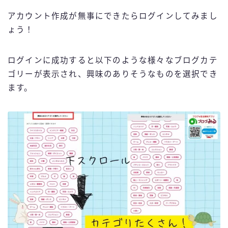
アカウント作成が無事にできたらログインしてみまし
ょう！
ログインに成功すると以下のような様々なブログカテ
ゴリーが表示され、興味のありそうなものを選択でき
ます。