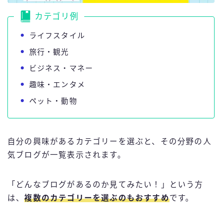
カテゴリ例
ライフスタイル
旅行・観光
ビジネス・マネー
趣味・エンタメ
ペット・動物
自分の興味があるカテゴリーを選ぶと、その分野の人
気ブログが一覧表示されます。
「どんなブログがあるのか見てみたい！」という方
は、
複数のカテゴリーを選ぶのもおすすめ
です。