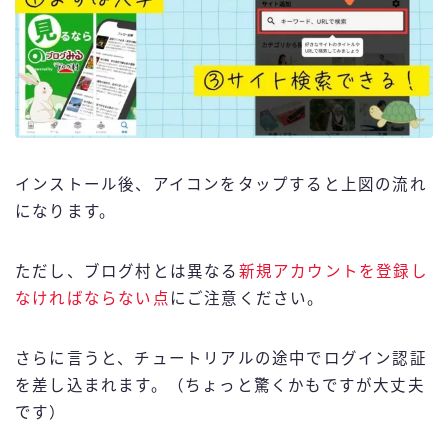
インストール後、アイコンをタップすると上図の流れ
になります。
ただし、ブログ村とは異なる
新規アカウントを登録し
なければならない点
にご注意ください。
さらに言うと、チュートリアルの途中でログイン認証
を差し込まれます。（ちょっと驚くかもですが大丈夫
です）