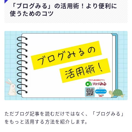
「ブログみる」の活用術！より便利に
使うためのコツ
ただブログ記事を読むだけではなく、「ブログみる」
をもっと活用する方法を紹介します。