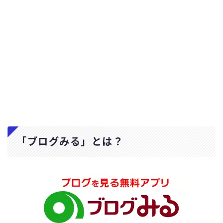
「ブログみる」とは？