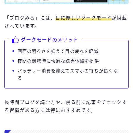
「ブログみる」には、
目に優しいダークモード
が搭載
されています。
ダークモードのメリット
画面の明るさを抑えて目の疲れを軽減
夜間の閲覧時に快適な読書体験を提供
バッテリー消費を抑えてスマホの持ちが良くな
る
長時間ブログを読む方や、寝る前に記事をチェックす
る習慣がある方には特におすすめです。