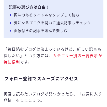
記事の選び方は自由！
興味のあるタイトルをタップして読む
気になるブログを開いて過去記事もチェック
画像付きの記事を選んで楽しむ
「毎日読むブログは決まっているけど、新しい記事も
探したい」という方には、
カテゴリー別の一覧表示が
特に便利
です。
フォロー登録でスムーズにアクセス
何度も読みたいブログが見つかったら、「お気に入り
登録」をしましょう。