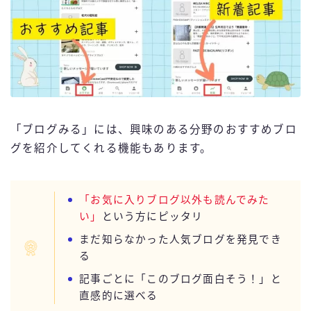
「ブログみる」には、興味のある分野のおすすめブロ
グを紹介してくれる機能もあります。
「お気に入りブログ以外も読んでみた
い」
という方にピッタリ
まだ知らなかった人気ブログを発見でき
る
記事ごとに「このブログ面白そう！」と
直感的に選べる