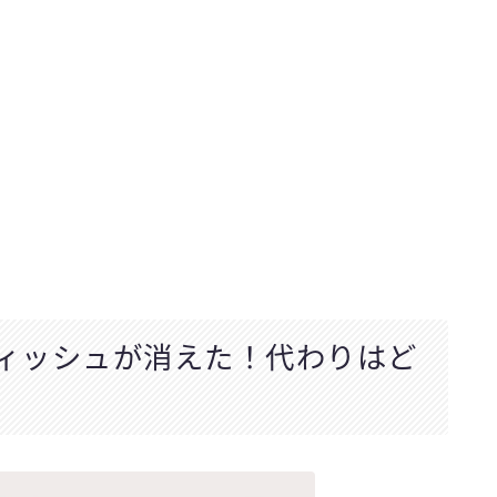
ィッシュが消えた！代わりはど