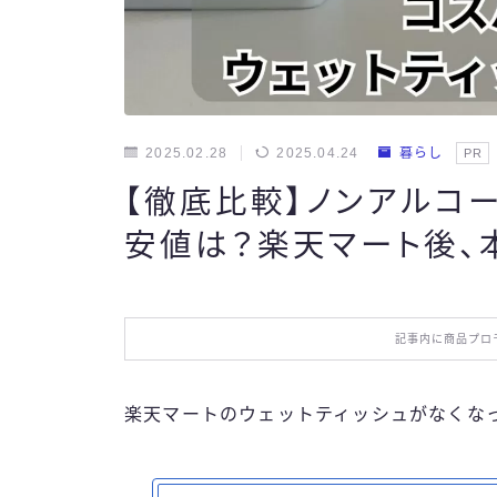
2025.02.28
2025.04.24
暮らし
PR
【徹底比較】ノンアルコ
安値は？楽天マート後、
記事内に商品プロ
楽天マートのウェットティッシュがなくな