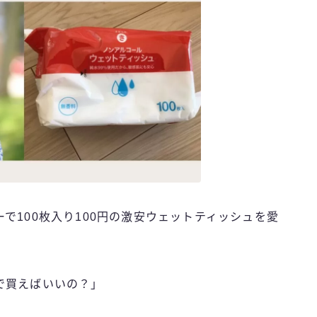
で100枚入り100円の激安ウェットティッシュを愛
で買えばいいの？」