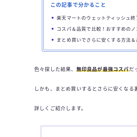
この記事で分かること
楽天マートのウェットティッシュ終
コスパ＆品質で比較！おすすめのノ
まとめ買いでさらに安くする方法＆
色々探した結果、
無印良品が最強コスパ
だ
しかも、まとめ買いするとさらに安くなる
詳しくご紹介します。