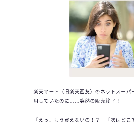
楽天マート（旧楽天西友）のネットスーパー
用していたのに……突然の販売終了！
「えっ、もう買えないの！？」「次はどこ