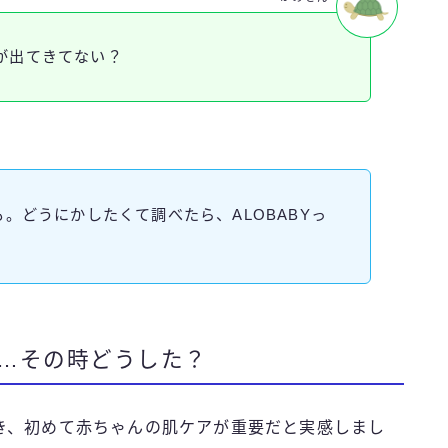
が出てきてない？
も。どうにかしたくて調べたら、ALOBABYっ
…その時どうした？
き、初めて赤ちゃんの肌ケアが重要だと実感しまし