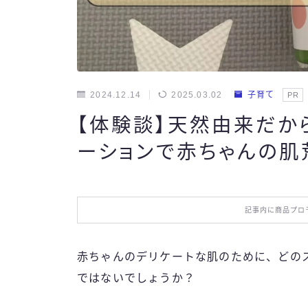
2024.12.14
2025.03.02
子育て
PR
【体験談】天然由来だから
ーションで赤ちゃんの肌
記事内に商品プロ
赤ちゃんのデリケートな肌のために、どの
ではないでしょうか？