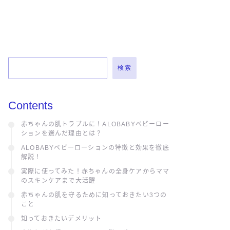
検索
Contents
赤ちゃんの肌トラブルに！ALOBABYベビーロー
ションを選んだ理由とは？
ALOBABYベビーローションの特徴と効果を徹底
解説！
実際に使ってみた！赤ちゃんの全身ケアからママ
のスキンケアまで大活躍
赤ちゃんの肌を守るために知っておきたい3つの
こと
知っておきたいデメリット