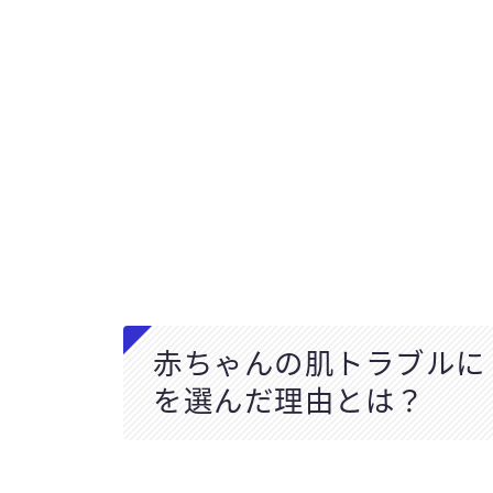
赤ちゃんの肌トラブルに！
を選んだ理由とは？