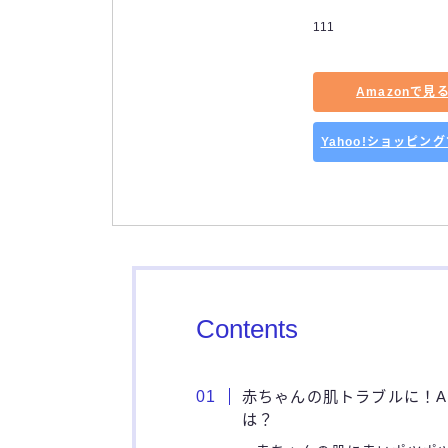
111
Amazonで見
Yahoo!ショッピン
Contents
赤ちゃんの肌トラブルに！A
は？