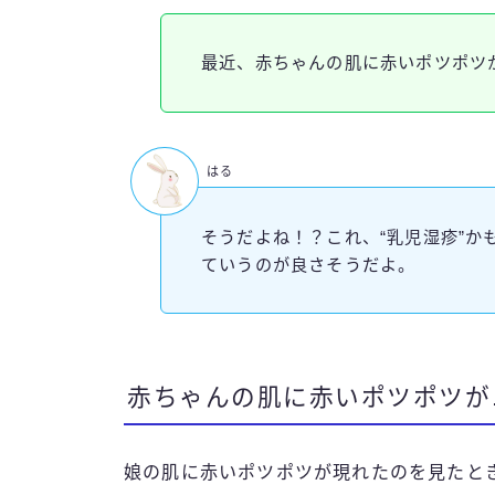
最近、赤ちゃんの肌に赤いポツポツ
はる
そうだよね！？これ、“乳児湿疹”か
ていうのが良さそうだよ。
赤ちゃんの肌に赤いポツポツが
娘の肌に赤いポツポツが現れたのを見たと