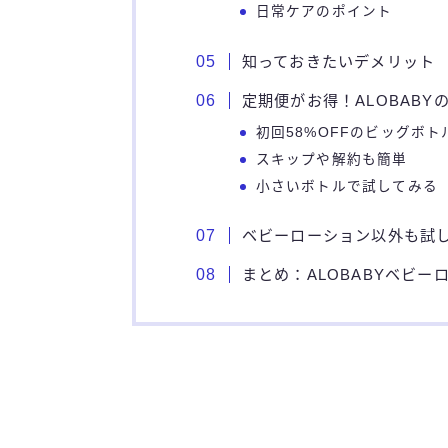
日常ケアのポイント
知っておきたいデメリット
定期便がお得！ALOBABY
初回58%OFFのビッグボト
スキップや解約も簡単
小さいボトルで試してみる
ベビーローション以外も試し
まとめ：ALOBABYベビ