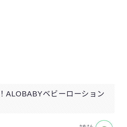
ALOBABYベビーローション
かめさん